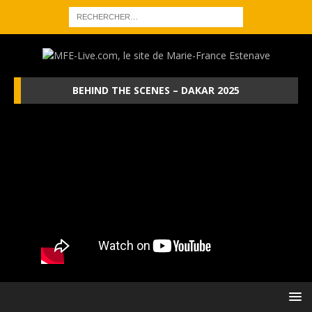
BEHIND THE SCENES – DAKAR 2025