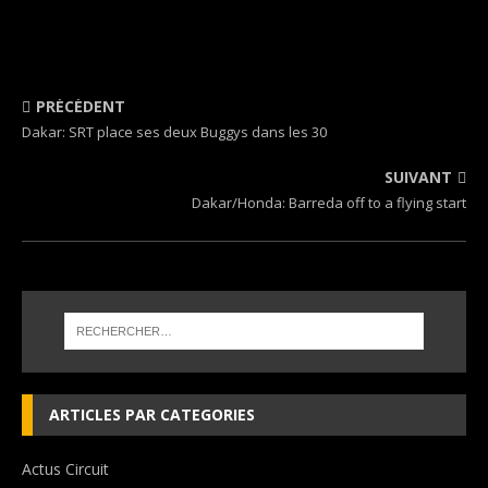
PRÉCÉDENT
Dakar: SRT place ses deux Buggys dans les 30
SUIVANT
Dakar/Honda: Barreda off to a flying start
ARTICLES PAR CATEGORIES
Actus Circuit