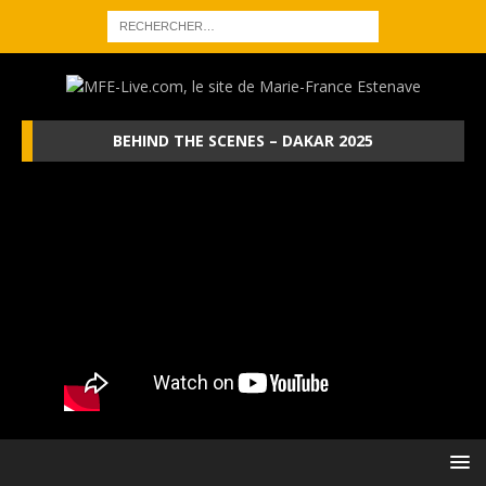
BEHIND THE SCENES – DAKAR 2025