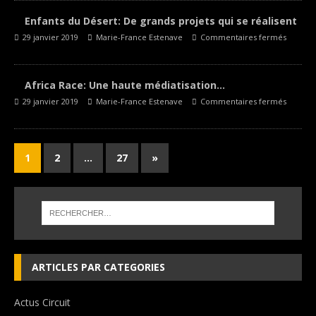
Enfants du Désert: De grands projets qui se réalisent
29 janvier 2019
Marie-France Estenave
Commentaires fermés
Africa Race: Une haute médiatisation…
29 janvier 2019
Marie-France Estenave
Commentaires fermés
1
2
…
27
»
ARTICLES PAR CATEGORIES
Actus Circuit