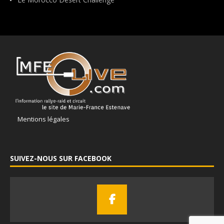
Mentions légales
SUIVEZ-NOUS SUR FACEBOOK