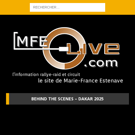
BEHIND THE SCENES – DAKAR 2025