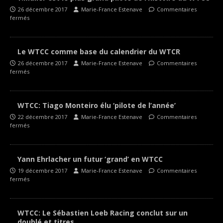
26 décembre 2017
Marie-France Estenave
Commentaires
fermés
Le WTCC comme base du calendrier du WTCR
26 décembre 2017
Marie-France Estenave
Commentaires
fermés
WTCC: Tiago Monteiro élu ‘pilote de l’année’
22 décembre 2017
Marie-France Estenave
Commentaires
fermés
Yann Ehrlacher un futur ‘grand’ en WTCC
19 décembre 2017
Marie-France Estenave
Commentaires
fermés
WTCC: Le Sébastien Loeb Racing conclut sur un
doublé et titres