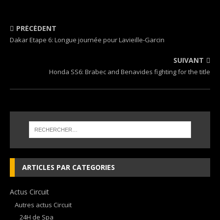
PRÉCÉDENT
Dakar Etape 6: Longue journée pour Lavieille-Garcin
SUIVANT
Honda SS6: Brabec and Benavides fighting for the title
ARTICLES PAR CATEGORIES
Actus Circuit
Autres actus Circuit
24H de Spa