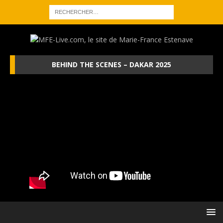
BEHIND THE SCENES – DAKAR 2025