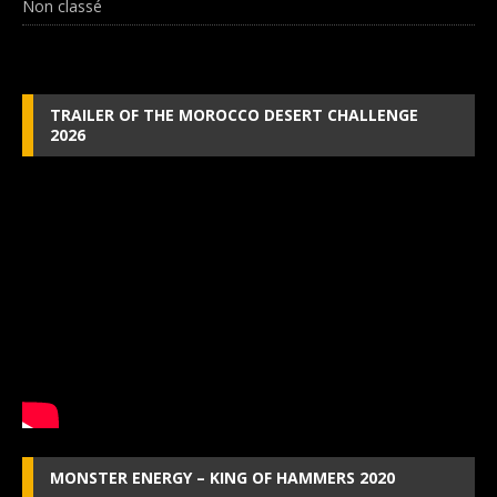
Non classé
TRAILER OF THE MOROCCO DESERT CHALLENGE
2026
MONSTER ENERGY – KING OF HAMMERS 2020