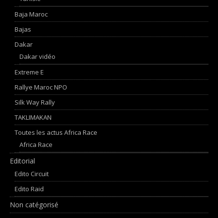
Baja Maroc
Bajas
Dakar
Dakar vidéo
Extreme E
Rallye Maroc NPO
Silk Way Rally
TAKLIMAKAN
Toutes les actus Africa Race
Africa Race
Editorial
Edito Circuit
Edito Raid
Non catégorisé