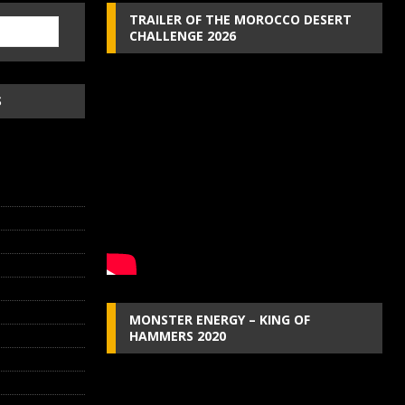
TRAILER OF THE MOROCCO DESERT
CHALLENGE 2026
S
MONSTER ENERGY – KING OF
HAMMERS 2020