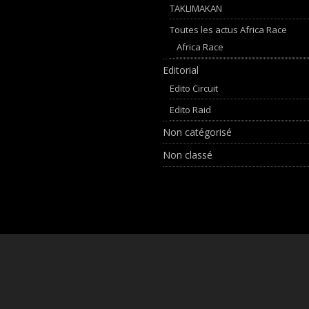
TAKLIMAKAN
Toutes les actus Africa Race
Africa Race
Editorial
Edito Circuit
Edito Raid
Non catégorisé
Non classé