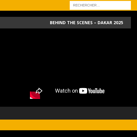
BEHIND THE SCENES – DAKAR 2025