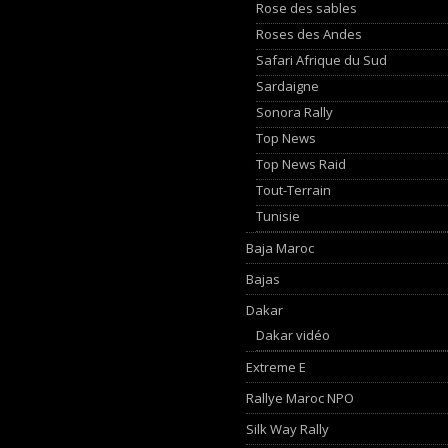
Rose des sables
Roses des Andes
Safari Afrique du Sud
Sardaigne
Sonora Rally
Top News
Top News Raid
Tout-Terrain
Tunisie
Baja Maroc
Bajas
Dakar
Dakar vidéo
Extreme E
Rallye Maroc NPO
Silk Way Rally