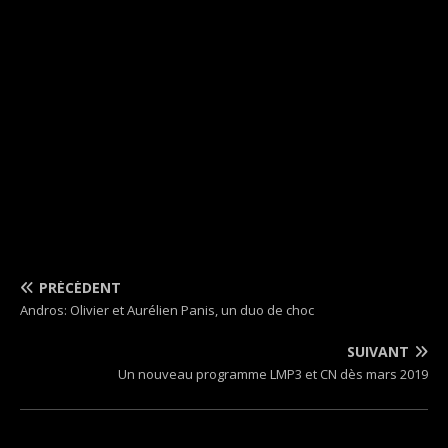
PRÉCÉDENT
Andros: Olivier et Aurélien Panis, un duo de choc
SUIVANT
Un nouveau programme LMP3 et CN dès mars 2019