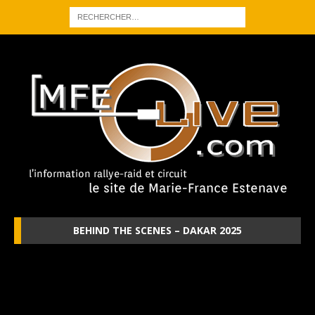
BEHIND THE SCENES – DAKAR 2025