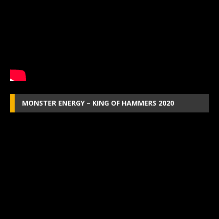
MONSTER ENERGY – KING OF HAMMERS 2020