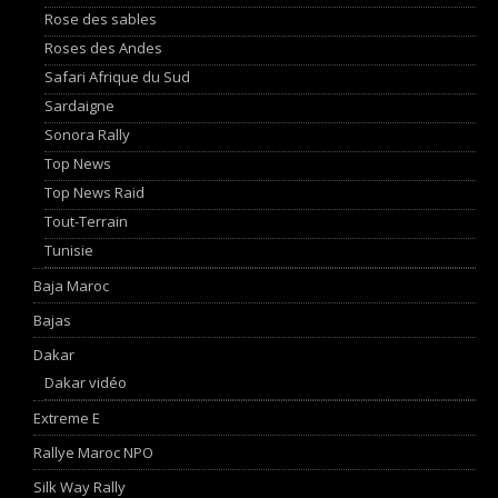
Rose des sables
Roses des Andes
Safari Afrique du Sud
Sardaigne
Sonora Rally
Top News
Top News Raid
Tout-Terrain
Tunisie
Baja Maroc
Bajas
Dakar
Dakar vidéo
Extreme E
Rallye Maroc NPO
Silk Way Rally