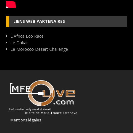
LIENS WEB PARTENAIRES
L'Africa Eco Race
Le Dakar
Le Morocco Desert Challenge
Mentions légales