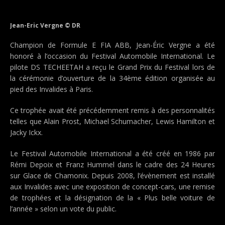
Jean-Eric Vergne © DR
Champion de Formule E FIA ABB, Jean-Éric Vergne a été
honoré à l’occasion du Festival Automobile International. Le
pilote DS TECHEETAH a reçu le Grand Prix du Festival lors de
la cérémonie d’ouverture de la 34ème édition organisée au
pied des Invalides à Paris.
Ce trophée avait été précédemment remis à des personnalités
telles que Alain Prost, Michael Schumacher, Lewis Hamilton et
Jacky Ickx.
Le Festival Automobile International a été créé en 1986 par
Rémi Depoix et Franz Hummel dans le cadre des 24 Heures
sur Glace de Chamonix. Depuis 2008, l’évènement est installé
aux Invalides avec une exposition de concept-cars, une remise
de trophées et la désignation de la « Plus belle voiture de
l’année » selon un vote du public.