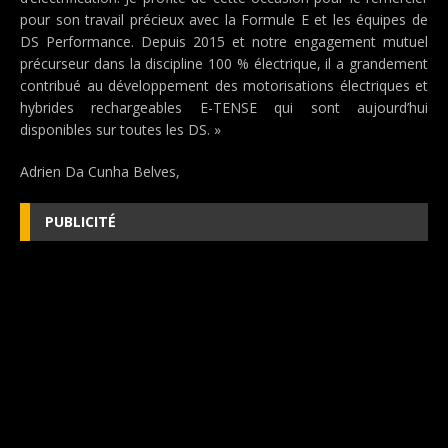
pour son travail précieux avec la Formule E et les équipes de
DS Performance. Depuis 2015 et notre engagement mutuel
précurseur dans la discipline 100 % électrique, il a grandement
contribué au développement des motorisations électriques et
hybrides rechargeables E-TENSE qui sont aujourd’hui
disponibles sur toutes les DS. »
Adrien Da Cunha Belves,
PUBLICITÉ