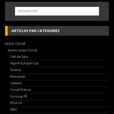
ARTICLES PAR CATEGORIES
Actus Circuit
Autres actus Circuit
24H de Spa
Alpine Europa Cup
Andros
Blancpain
Camion
Circuit France
Eurocup FR
FFSA GT
FREC