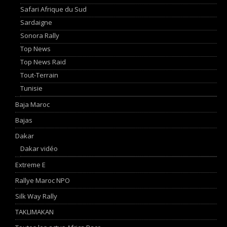
Safari Afrique du Sud
Sardaigne
Sonora Rally
Top News
Top News Raid
Tout-Terrain
Tunisie
Baja Maroc
Bajas
Dakar
Dakar vidéo
Extreme E
Rallye Maroc NPO
Silk Way Rally
TAKLIMAKAN