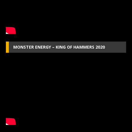
MONSTER ENERGY – KING OF HAMMERS 2020