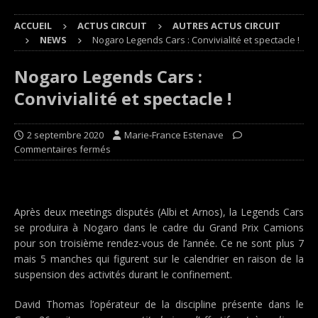
ACCUEIL
ACTUS CIRCUIT
AUTRES ACTUS CIRCUIT
NEWS
Nogaro Legends Cars : Convivialité et spectacle !
Nogaro Legends Cars :
Convivialité et spectacle !
2 septembre 2020
Marie-France Estenave
Commentaires fermés
Après deux meetings disputés (Albi et Arnos), la Legends Cars
se produira à Nogaro dans le cadre du Grand Prix Camions
pour son troisième rendez-vous de l’année. Ce ne sont plus 7
mais 5 manches qui figurent sur le calendrier en raison de la
suspension des activités durant le confinement.
David Thomas l’opérateur de la discipline présente dans le