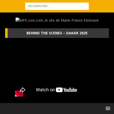
BEHIND THE SCENES – DAKAR 2025