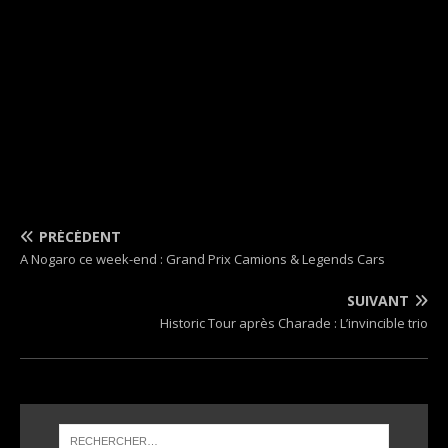
PRÉCÉDENT
A Nogaro ce week-end : Grand Prix Camions & Legends Cars
SUIVANT
Historic Tour après Charade : L’invincible trio