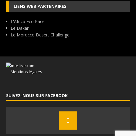
LIENS WEB PARTENAIRES
L'Africa Eco Race
Le Dakar
Le Morocco Desert Challenge
Mentions légales
SUIVEZ-NOUS SUR FACEBOOK