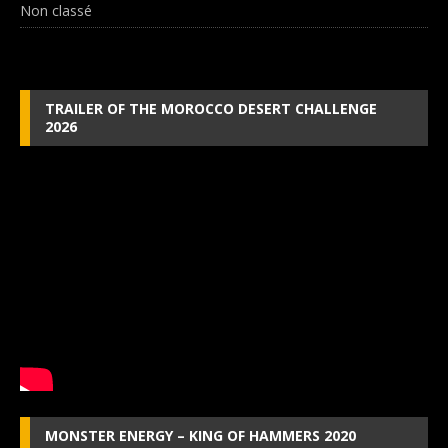
Non classé
TRAILER OF THE MOROCCO DESERT CHALLENGE
2026
MONSTER ENERGY – KING OF HAMMERS 2020