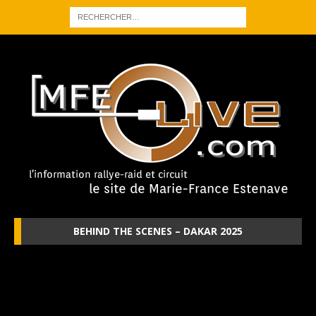
BEHIND THE SCENES – DAKAR 2025