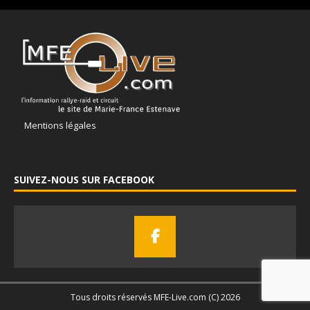
Mentions légales
SUIVEZ-NOUS SUR FACEBOOK
Tous droits réservés MFE-Live.com (C) 2026