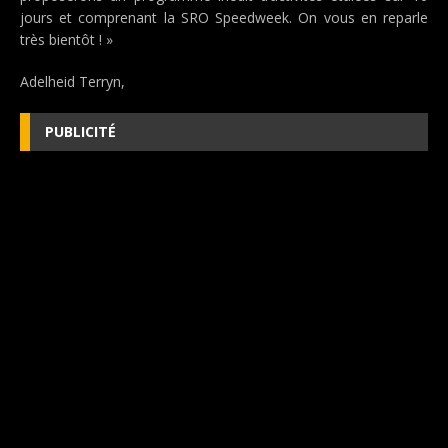
jours et comprenant la SRO Speedweek. On vous en reparle
très bientôt ! »
Adelheid Terryn,
PUBLICITÉ