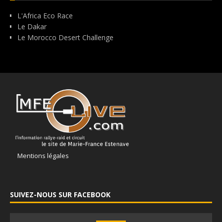
L'Africa Eco Race
Le Dakar
Le Morocco Desert Challenge
Mentions légales
SUIVEZ-NOUS SUR FACEBOOK