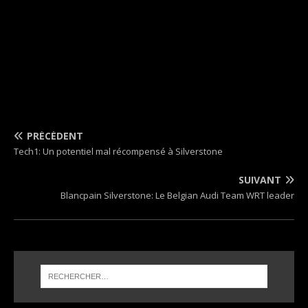
PRÉCÉDENT
Tech1: Un potentiel mal récompensé à Silverstone
SUIVANT
Blancpain Silverstone: Le Belgian Audi Team WRT leader