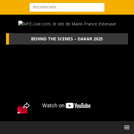
BEHIND THE SCENES – DAKAR 2025