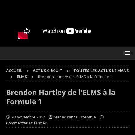
ACCUEIL
ACTUS CIRCUIT
TOUTES LES ACTUS LE MANS
ELMS
Brendon Hartley de l’ELMS à la Formule 1
Brendon Hartley de l’ELMS à la
Formule 1
28 novembre 2017
Marie-France Estenave
Commentaires fermés