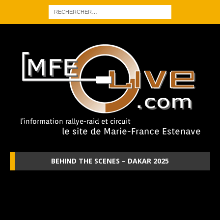
BEHIND THE SCENES – DAKAR 2025