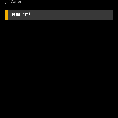
Jef Carter,
PUBLICITÉ