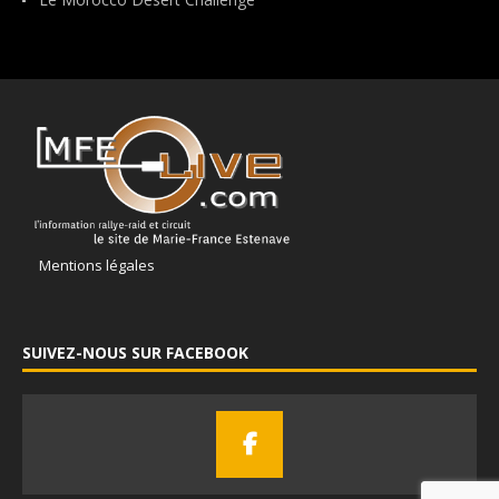
Mentions légales
SUIVEZ-NOUS SUR FACEBOOK