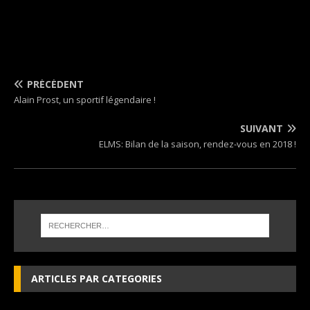
PRÉCÉDENT
Alain Prost, un sportif légendaire !
SUIVANT
ELMS: Bilan de la saison, rendez-vous en 2018 !
ARTICLES PAR CATEGORIES