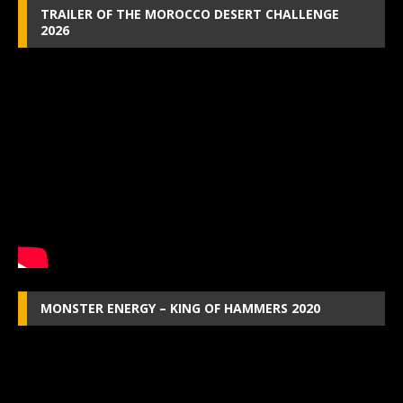
TRAILER OF THE MOROCCO DESERT CHALLENGE
2026
MONSTER ENERGY – KING OF HAMMERS 2020