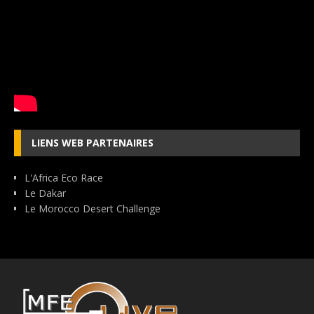
LIENS WEB PARTENAIRES
L'Africa Eco Race
Le Dakar
Le Morocco Desert Challenge