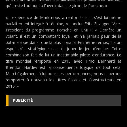
qu’il reste toujours à l’avenir dans le giron de Porsche. »
« L’expérience de Mark nous a renforcés et il s’est lui-même
parfaitement intégré à l’équipe, » conclut Fritz Enzinger, Vice-
Président du programme Porsche en LMP1. « Derrière un
volant, il est un combattant loyal, et n’a jamais peur de la
bataille roue dans roue la plus coriace. En même temps, il a un
esprit très stratégique et sait jouer le jeu d’équipe. Cette
combinaison fait de lui un inestimable pilote d’endurance. Le
titre mondial remporté en 2015 avec Timo Bernhard et
Brendon Hartley est la conséquence logique de tout cela.
Merci également à lui pour ses performances, nous espérons
remporter à nouveau les titres Pilotes et Constructeurs en
2016. »
PUBLICITÉ