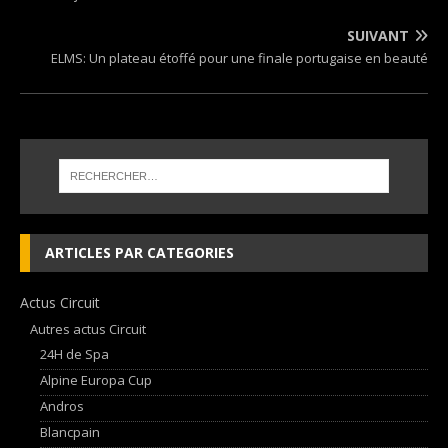
SUIVANT
ELMS: Un plateau étoffé pour une finale portugaise en beauté
ARTICLES PAR CATEGORIES
Actus Circuit
Autres actus Circuit
24H de Spa
Alpine Europa Cup
Andros
Blancpain