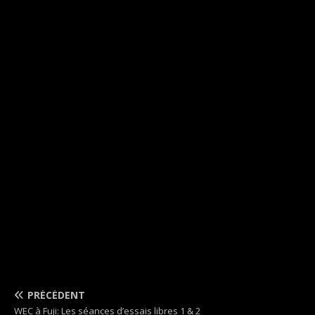
PRÉCÉDENT
WEC à Fuji: Les séances d’essais libres 1 & 2