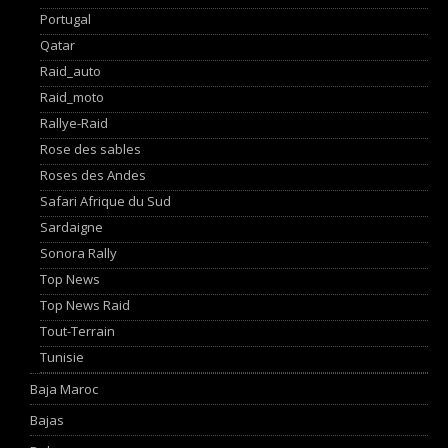
Portugal
Qatar
Raid_auto
Raid_moto
Rallye-Raid
Rose des sables
Roses des Andes
Safari Afrique du Sud
Sardaigne
Sonora Rally
Top News
Top News Raid
Tout-Terrain
Tunisie
Baja Maroc
Bajas