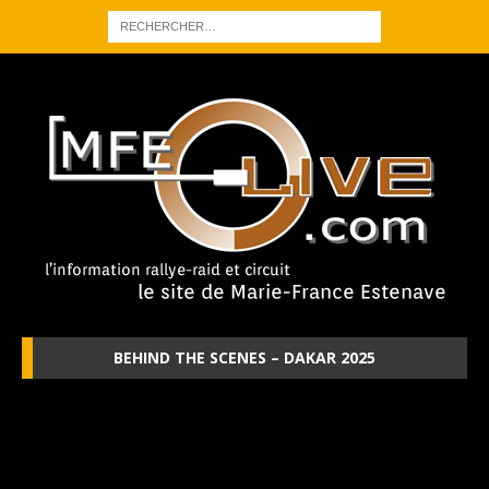
BEHIND THE SCENES – DAKAR 2025