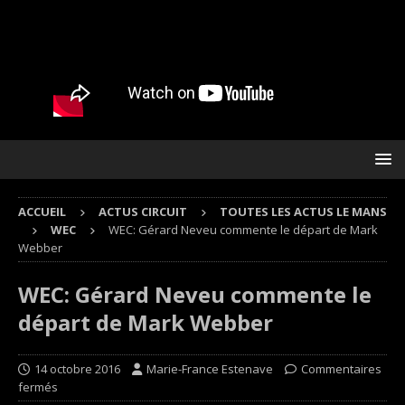
ACCUEIL
ACTUS CIRCUIT
TOUTES LES ACTUS LE MANS
WEC
WEC: Gérard Neveu commente le départ de Mark
Webber
WEC: Gérard Neveu commente le
départ de Mark Webber
14 octobre 2016
Marie-France Estenave
Commentaires
fermés