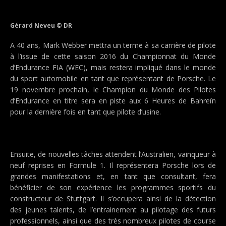
Gérard Neveu © DR
A 40 ans, Mark Webber mettra un terme à sa carrière de pilote
à l’issue de cette saison 2016 du Championnat du Monde
d’Endurance FIA (WEC), mais restera impliqué dans le monde
du sport automobile en tant que représentant de Porsche. Le
19 novembre prochain, le Champion du Monde des Pilotes
d’Endurance en titre sera en piste aux 6 Heures de Bahreïn
pour la dernière fois en tant que pilote d’usine.
Ensuite, de nouvelles tâches attendent l’Australien, vainqueur à
neuf reprises en Formule 1. Il représentera Porsche lors de
grandes manifestations et, en tant que consultant, fera
bénéficier de son expérience les programmes sportifs du
constructeur de Stuttgart. Il s’occupera ainsi de la détection
des jeunes talents, de l’entrainement au pilotage des futurs
professionnels, ainsi que des très nombreux pilotes de course