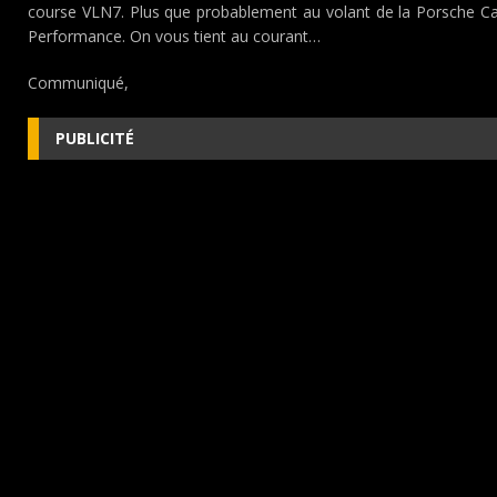
course VLN7. Plus que probablement au volant de la Porsche 
Performance. On vous tient au courant…
Communiqué,
PUBLICITÉ