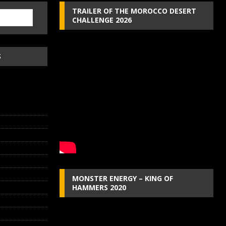
TRAILER OF THE MOROCCO DESERT
CHALLENGE 2026
S
MONSTER ENERGY – KING OF
HAMMERS 2020