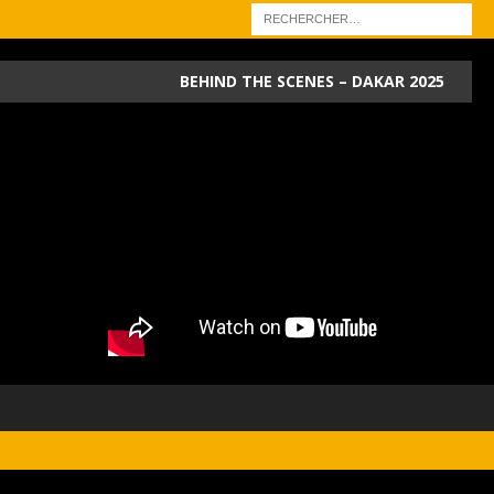
BEHIND THE SCENES – DAKAR 2025