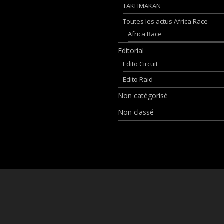
TAKLIMAKAN
Toutes les actus Africa Race
Africa Race
Editorial
Edito Circuit
Edito Raid
Non catégorisé
Non classé