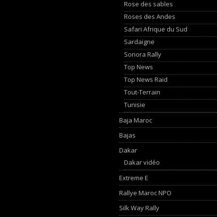
Rose des sables
Roses des Andes
Safari Afrique du Sud
Sardaigne
Sonora Rally
Top News
Top News Raid
Tout-Terrain
Tunisie
Baja Maroc
Bajas
Dakar
Dakar vidéo
Extreme E
Rallye Maroc NPO
Silk Way Rally