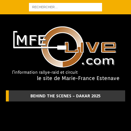
BEHIND THE SCENES – DAKAR 2025