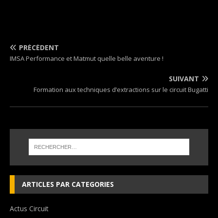
PRÉCÉDENT
IMSA Performance et Matmut quelle belle aventure !
SUIVANT
Formation aux techniques d’extractions sur le circuit Bugatti
ARTICLES PAR CATEGORIES
Actus Circuit