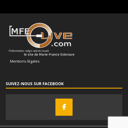
Mentions légales
SUIVEZ-NOUS SUR FACEBOOK