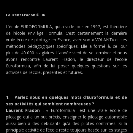
Laurent Fradon © DR
L’école EUROFORMULA, qui a vu le jour en 1997, est l’héritière
de l’école Privilège Formula. C’est certainement la dernière
vraie école de pilotage en France, avec son « VOLANT» et ses
méthodes pédagogiques spécifiques. Elle a formé à, ce jour
plus de 40 000 stagiaires. L’année vient de se terminer et nous
avons rencontré Laurent Fradon, le directeur de l’école
Euroformula, afin de lui poser quelques questions sur les
activités de l’école, présentes et futures.
1. Parlez nous en quelques mots d’Euroformula et de
ses activités qui semblent nombreuses ?
Laurent Fradon :
« Euroformula est une vraie école de
pilotage qui a un but précis, enseigner le pilotage automobile
aussi bien à des débutants qu’à des pilotes confirmés. Si la
principale activité de l’école reste toujours basée sur les stages