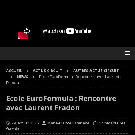
ACCUEIL
ACTUS CIRCUIT
AUTRES ACTUS CIRCUIT
NEWS
Ecole EuroFormula : Rencontre avec Laurent
Fradon
Ecole EuroFormula : Rencontre
avec Laurent Fradon
29 janvier 2016
Marie-France Estenave
Commentaires
fermés