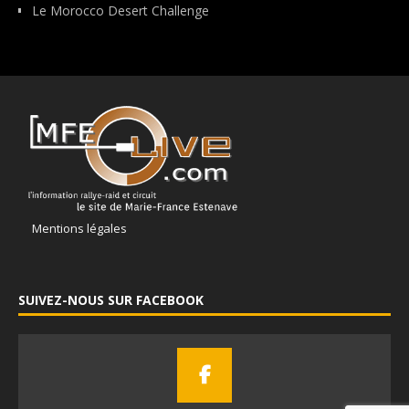
Le Morocco Desert Challenge
Mentions légales
SUIVEZ-NOUS SUR FACEBOOK