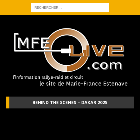
BEHIND THE SCENES – DAKAR 2025