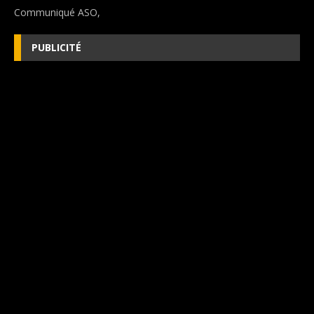
Communiqué ASO,
PUBLICITÉ