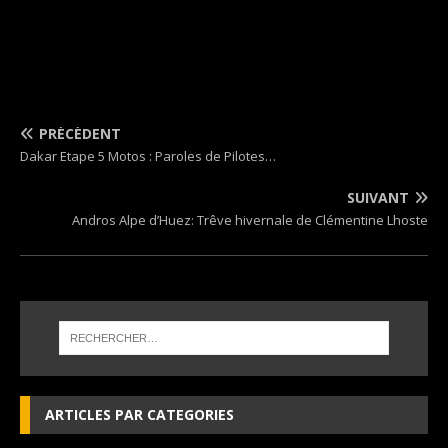
PRÉCÉDENT
Dakar Etape 5 Motos : Paroles de Pilotes…
SUIVANT
Andros Alpe d’Huez: Trêve hivernale de Clémentine Lhoste
ARTICLES PAR CATEGORIES