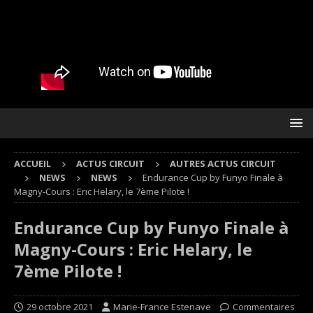
ACCUEIL
ACTUS CIRCUIT
AUTRES ACTUS CIRCUIT
NEWS
NEWS
Endurance Cup by Funyo Finale à
Magny-Cours : Eric Helary, le 7ème Pilote !
Endurance Cup by Funyo Finale à
Magny-Cours : Eric Helary, le
7ème Pilote !
29 octobre 2021
Marie-France Estenave
Commentaires