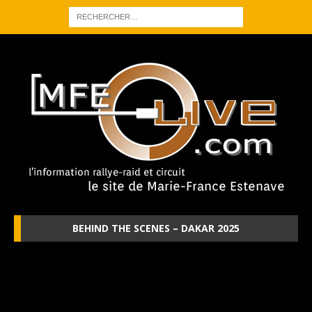
BEHIND THE SCENES – DAKAR 2025