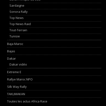
Sardaigne
Sonora Rally
Top News
Top News Raid
Tout-Terrain
Tunisie
Baja Maroc
Bajas
Dakar
Dakar vidéo
Extreme E
Rallye Maroc NPO
Silk Way Rally
TAKLIMAKAN
Toutes les actus Africa Race