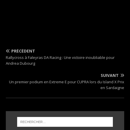
PRÉCÉDENT
Rallycross à Faleyras DA Racing : Une victoire inoubliable pour
Andrea Dubourg
SUIVANT
Un premier podium en Extreme E pour CUPRA lors du Island X Prix
en Sardaigne