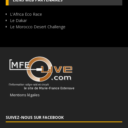
L'Africa Eco Race
Le Dakar
Le Morocco Desert Challenge
Mentions légales
SUIVEZ-NOUS SUR FACEBOOK