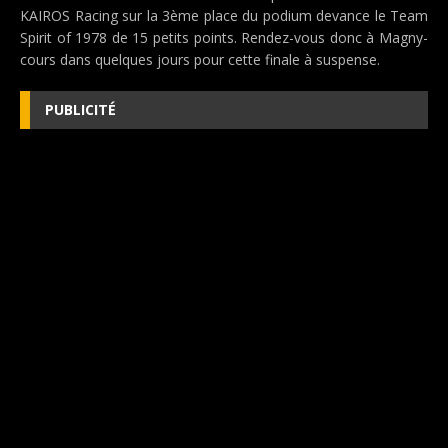
KAIROS Racing sur la 3ème place du podium devance le Team
Spirit of 1978 de 15 petits points. Rendez-vous donc à Magny-
cours dans quelques jours pour cette finale à suspense.
PUBLICITÉ