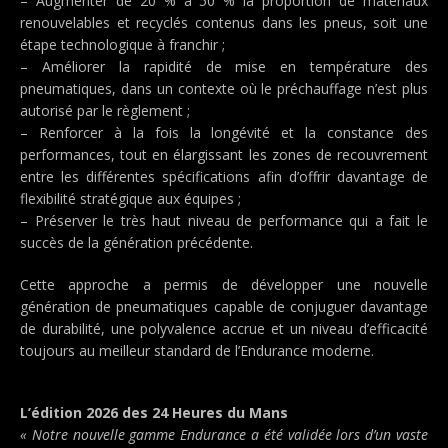
– Augmenter de 20 % à 50 % la proportion de matériaux
renouvelables et recyclés contenus dans les pneus, soit une
étape technologique à franchir ;
– Améliorer la rapidité de mise en température des
pneumatiques, dans un contexte où le préchauffage n’est plus
autorisé par le règlement ;
– Renforcer à la fois la longévité et la constance des
performances, tout en élargissant les zones de recouvrement
entre les différentes spécifications afin d’offrir davantage de
flexibilité stratégique aux équipes ;
– Préserver le très haut niveau de performance qui a fait le
succès de la génération précédente.
Cette approche a permis de développer une nouvelle
génération de pneumatiques capable de conjuguer davantage
de durabilité, une polyvalence accrue et un niveau d’efficacité
toujours au meilleur standard de l’Endurance moderne.
L’édition 2026 des 24 Heures du Mans
« Notre nouvelle gamme Endurance a été validée lors d’un vaste