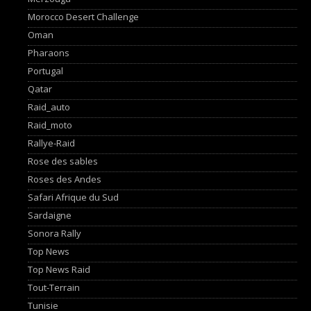
Morocco Desert Challenge
Oman
Pharaons
Portugal
Qatar
Raid_auto
Raid_moto
Rallye-Raid
Rose des sables
Roses des Andes
Safari Afrique du Sud
Sardaigne
Sonora Rally
Top News
Top News Raid
Tout-Terrain
Tunisie