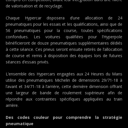
de valorisation et de recyclage.
Chaque Hypercar disposera d’une allocation de 24
pneumatiques pour les essais et les qualifications, ainsi que de
56 pneumatiques pour la course, toutes spécifications
confondues. Les voitures qualifiées pour l’Hyperpole
bénéficieront de douze pneumatiques supplémentaires dédiés
à cette séance. Ces pneus seront ensuite retirés de l’allocation
de course et remis à disposition des équipes lors de futures
séances d’essais privés.
L’ensemble des Hypercars engagées aux 24 Heures du Mans
utilise des pneumatiques Michelin de dimensions 29/71-18 à
l’avant et 34/71-18 à l’arrière, cette dernière dimension offrant
une largeur de bande de roulement supérieure afin de
répondre aux contraintes spécifiques appliquées au train
arrière.
Des codes couleur pour comprendre la stratégie
pneumatique