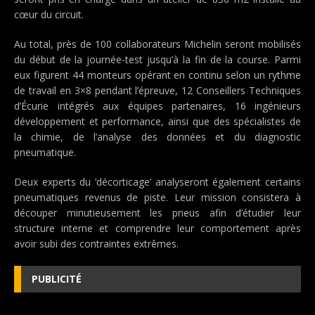
cœur du circuit.
Au total, près de 100 collaborateurs Michelin seront mobilisés
du début de la journée-test jusqu’à la fin de la course. Parmi
eux figurent 44 monteurs opérant en continu selon un rythme
de travail en 3×8 pendant l’épreuve, 12 Conseillers Techniques
d’Écurie intégrés aux équipes partenaires, 16 ingénieurs
développement et performance, ainsi que des spécialistes de
la chimie, de l’analyse des données et du diagnostic
pneumatique.
Deux experts du ‘décorticage’ analyseront également certains
pneumatiques revenus de piste. Leur mission consistera à
découper minutieusement les pneus afin d’étudier leur
structure interne et comprendre leur comportement après
avoir subi des contraintes extrêmes.
PUBLICITÉ