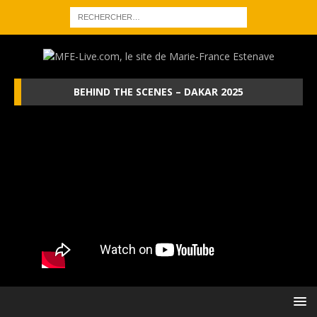
BEHIND THE SCENES – DAKAR 2025