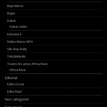
Baja Maroc
Bajas
Dakar
Dakar vidéo
Extreme E
Rallye Maroc NPO
Silk Way Rally
TAKLIMAKAN
Toutes les actus Africa Race
Africa Race
Editorial
Edito Circuit
Edito Raid
Non catégorisé