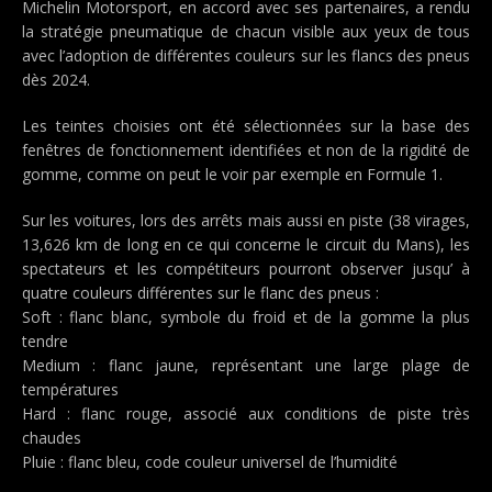
Michelin Motorsport, en accord avec ses partenaires, a rendu
la stratégie pneumatique de chacun visible aux yeux de tous
avec l’adoption de différentes couleurs sur les flancs des pneus
dès 2024.
Les teintes choisies ont été sélectionnées sur la base des
fenêtres de fonctionnement identifiées et non de la rigidité de
gomme, comme on peut le voir par exemple en Formule 1.
Sur les voitures, lors des arrêts mais aussi en piste (38 virages,
13,626 km de long en ce qui concerne le circuit du Mans), les
spectateurs et les compétiteurs pourront observer jusqu’ à
quatre couleurs différentes sur le flanc des pneus :
Soft : flanc blanc, symbole du froid et de la gomme la plus
tendre
Medium : flanc jaune, représentant une large plage de
températures
Hard : flanc rouge, associé aux conditions de piste très
chaudes
Pluie : flanc bleu, code couleur universel de l’humidité