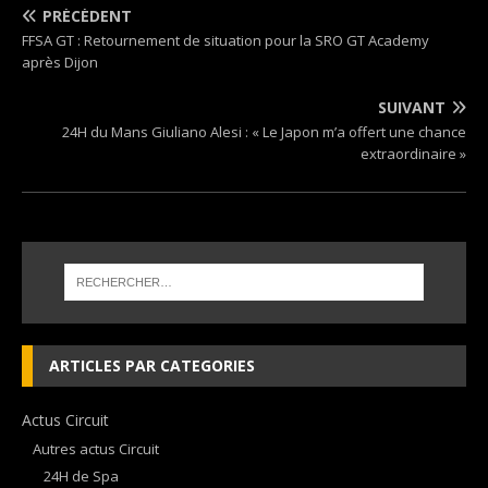
PRÉCÉDENT
FFSA GT : Retournement de situation pour la SRO GT Academy
après Dijon
SUIVANT
24H du Mans Giuliano Alesi : « Le Japon m’a offert une chance
extraordinaire »
ARTICLES PAR CATEGORIES
Actus Circuit
Autres actus Circuit
24H de Spa