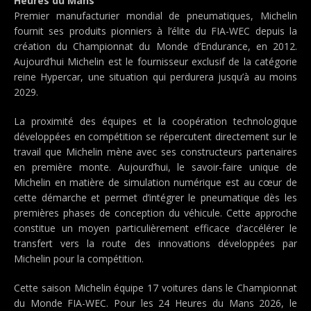
Heures du Mans
Premier manufacturier mondial de pneumatiques, Michelin
fournit ses produits pionniers à l’élite du FIA-WEC depuis la
création du Championnat du Monde d’Endurance, en 2012.
Aujourd’hui Michelin est le fournisseur exclusif de la catégorie
reine Hypercar, une situation qui perdurera jusqu’à au moins
2029.
La proximité des équipes et la coopération technologique
développées en compétition se répercutent directement sur le
travail que Michelin mène avec ses constructeurs partenaires
en première monte. Aujourd’hui, le savoir-faire unique de
Michelin en matière de simulation numérique est au cœur de
cette démarche et permet d’intégrer le pneumatique dès les
premières phases de conception du véhicule. Cette approche
constitue un moyen particulièrement efficace d’accélérer le
transfert vers la route des innovations développées par
Michelin pour la compétition.
Cette saison Michelin équipe 17 voitures dans le Championnat
du Monde FIA-WEC. Pour les 24 Heures du Mans 2026, le