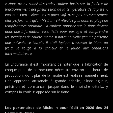
« Nous avons choisi des codes couleur basés sur la fenêtre de
fonctionnement des pneus selon de la température de la piste »,
explique Pierre Alves.
« Un pneu Soft n’est pas nécessairement
plus performant qu’un Medium s’il n’évolue pas dans sa plage de
températures optimale. La couleur apposée sur le flanc devient
donc une information essentielle pour partager et comprendre
les stratégies de course, même si notre nouvelle gamme présente
une polyvalence élargie. Il était logique d’associer le blanc au
froid, le rouge à la chaleur et le jaune aux conditions
intermédiaires. »
En Endurance, il est important de noter que la fabrication de
chaque pneu de compétition nécessite environ une heure de
production, dont plus de la moitié est réalisée manuellement.
Une approche artisanale à grande échelle, alliant rigueur,
précision et constance, jusque dans le moindre détail… y
compris la couleur apposée sur le flanc.
Les partenaires de Michelin pour l’édition 2026 des 24