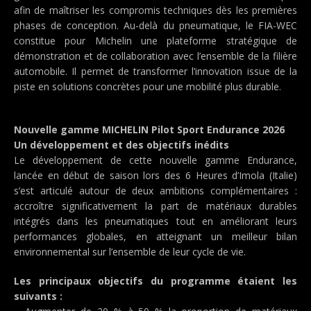
afin de maîtriser les compromis techniques dès les premières
phases de conception. Au-delà du pneumatique, le FIA-WEC
constitue pour Michelin une plateforme stratégique de
démonstration et de collaboration avec l’ensemble de la filière
automobile. Il permet de transformer l’innovation issue de la
piste en solutions concrètes pour une mobilité plus durable.
Nouvelle gamme MICHELIN Pilot Sport Endurance 2026
Un développement et des objectifs inédits
Le développement de cette nouvelle gamme Endurance,
lancée en début de saison lors des 6 Heures d’Imola (Italie)
s’est articulé autour de deux ambitions complémentaires :
accroître significativement la part de matériaux durables
intégrés dans les pneumatiques tout en améliorant leurs
performances globales, en atteignant un meilleur bilan
environnemental sur l’ensemble de leur cycle de vie.
Les principaux objectifs du programme étaient les
suivants :