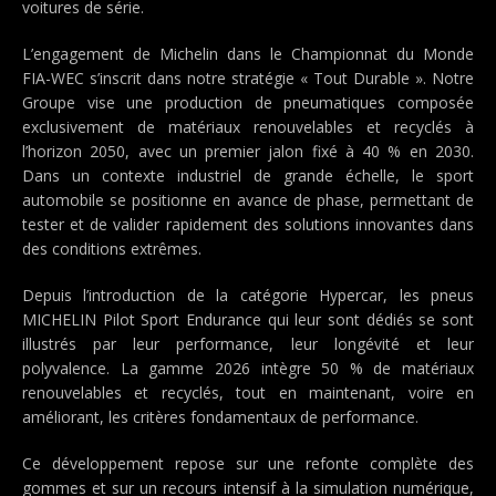
voitures de série.
L’engagement de Michelin dans le Championnat du Monde
FIA-WEC s’inscrit dans notre stratégie « Tout Durable ». Notre
Groupe vise une production de pneumatiques composée
exclusivement de matériaux renouvelables et recyclés à
l’horizon 2050, avec un premier jalon fixé à 40 % en 2030.
Dans un contexte industriel de grande échelle, le sport
automobile se positionne en avance de phase, permettant de
tester et de valider rapidement des solutions innovantes dans
des conditions extrêmes.
Depuis l’introduction de la catégorie Hypercar, les pneus
MICHELIN Pilot Sport Endurance qui leur sont dédiés se sont
illustrés par leur performance, leur longévité et leur
polyvalence. La gamme 2026 intègre 50 % de matériaux
renouvelables et recyclés, tout en maintenant, voire en
améliorant, les critères fondamentaux de performance.
Ce développement repose sur une refonte complète des
gommes et sur un recours intensif à la simulation numérique,