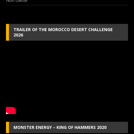
Non classé
TRAILER OF THE MOROCCO DESERT CHALLENGE
2026
MONSTER ENERGY – KING OF HAMMERS 2020