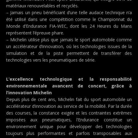
matériaux renouvelables et recyclés.
– Jamais un pneu bénéficiant d’une telle audace technique n’a
été utilisé dans une compétition comme le Championnat du
Monde d’Endurance FIA-WEC, dont les 24 Heures du Mans
représentent l’épreuve phare.
– Michelin utilise plus que jamais le sport automobile comme
un accélérateur d’innovation, où les technologies issues de la
simulation et de la piste permettent de transférer des
technologies vers les pneumatiques de série.
L’excellence technologique et la responsabilité
environnementale avancent de concert, grâce à
l’innovation Michelin
Depuis plus de cent ans, Michelin fait du sport automobile un
accélérateur d’innovation au service de la mobilité. Par la durée
des courses, la constance exigée et les contraintes extrêmes
imposées aux pneumatiques, l’Endurance constitue un
environnement unique pour développer des technologies
toujours plus performantes et parfois transposables aux