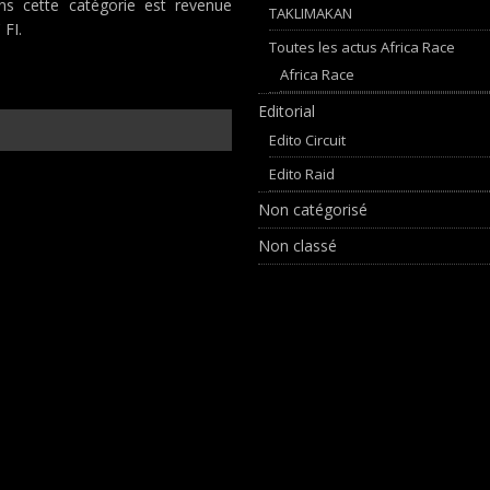
ans cette catégorie est revenue
TAKLIMAKAN
 FI.
Toutes les actus Africa Race
Africa Race
Editorial
Edito Circuit
Edito Raid
Non catégorisé
Non classé