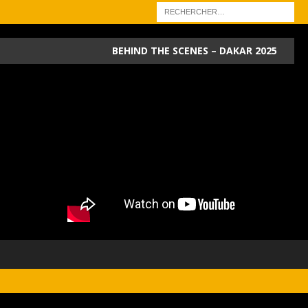
BEHIND THE SCENES – DAKAR 2025