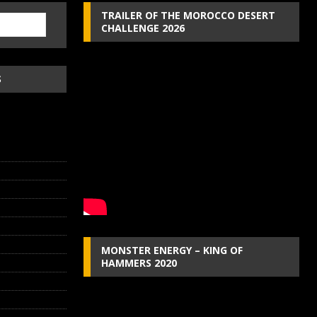
TRAILER OF THE MOROCCO DESERT
CHALLENGE 2026
S
MONSTER ENERGY – KING OF
HAMMERS 2020