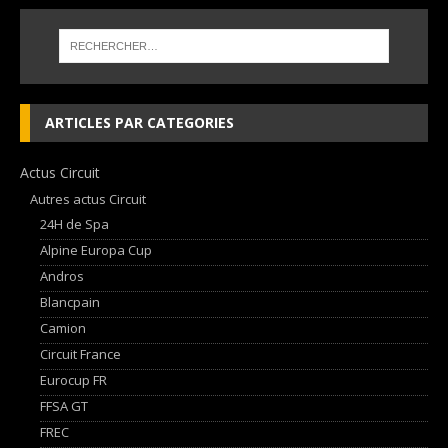
ARTICLES PAR CATEGORIES
Actus Circuit
Autres actus Circuit
24H de Spa
Alpine Europa Cup
Andros
Blancpain
Camion
Circuit France
Eurocup FR
FFSA GT
FREC