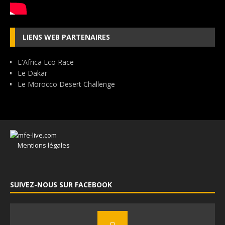
LIENS WEB PARTENAIRES
L'Africa Eco Race
Le Dakar
Le Morocco Desert Challenge
Mentions légales
SUIVEZ-NOUS SUR FACEBOOK