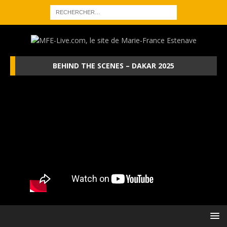
BEHIND THE SCENES – DAKAR 2025