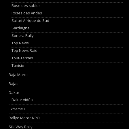
Rose des sables
Roses des Andes
Safari Afrique du Sud
Sardaigne
Sonora Rally
Top News
Top News Raid
Tout-Terrain
Tunisie
Baja Maroc
Bajas
Dakar
Dakar vidéo
Extreme E
Rallye Maroc NPO
Silk Way Rally