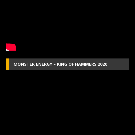
MONSTER ENERGY – KING OF HAMMERS 2020