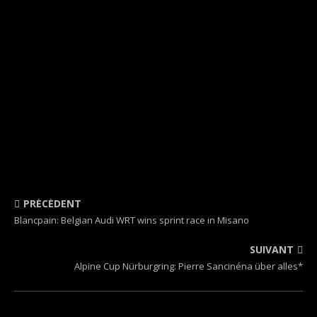
PRÉCÉDENT
Blancpain: Belgian Audi WRT wins sprint race in Misano
SUIVANT
Alpine Cup Nürburgring: Pierre Sancinéna über alles*