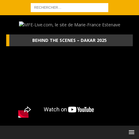
BEHIND THE SCENES – DAKAR 2025