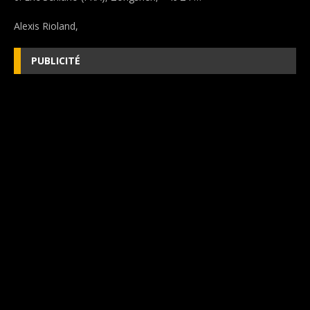
Alexis Rioland,
PUBLICITÉ