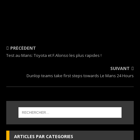
PRÉCÉDENT
Test au Mans: Toyota et F.Alonso les plus rapides !
SUIVANT
Dunlop teams take first steps towards Le Mans 24 Hours
ARTICLES PAR CATEGORIES