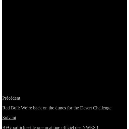
Précédent
Red Bull: We’re back on the dunes for the Desert Challenge
Suivant
BFGoodrich est le pneumatique officiel des NWES !