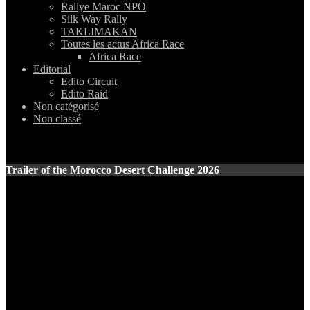
Rallye Maroc NPO
Silk Way Rally
TAKLIMAKAN
Toutes les actus Africa Race
Africa Race
Editorial
Edito Circuit
Edito Raid
Non catégorisé
Non classé
Trailer of the Morocco Desert Challenge 2026