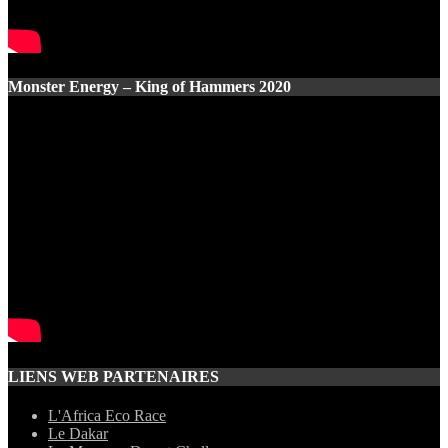
Monster Energy – King of Hammers 2020
LIENS WEB PARTENAIRES
L'Africa Eco Race
Le Dakar