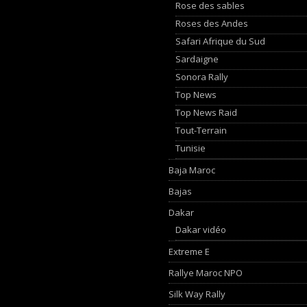
Rose des sables
Roses des Andes
Safari Afrique du Sud
Sardaigne
Sonora Rally
Top News
Top News Raid
Tout-Terrain
Tunisie
Baja Maroc
Bajas
Dakar
Dakar vidéo
Extreme E
Rallye Maroc NPO
Silk Way Rally