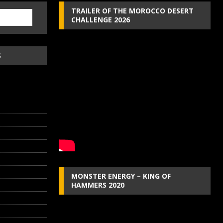
TRAILER OF THE MOROCCO DESERT
CHALLENGE 2026
S
MONSTER ENERGY – KING OF
HAMMERS 2020