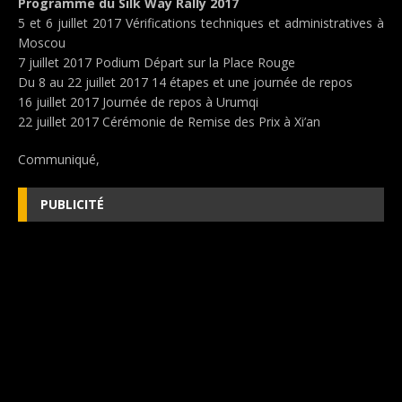
Programme du Silk Way Rally 2017
5 et 6 juillet 2017 Vérifications techniques et administratives à
Moscou
7 juillet 2017 Podium Départ sur la Place Rouge
Du 8 au 22 juillet 2017 14 étapes et une journée de repos
16 juillet 2017 Journée de repos à Urumqi
22 juillet 2017 Cérémonie de Remise des Prix à Xi’an
Communiqué,
PUBLICITÉ