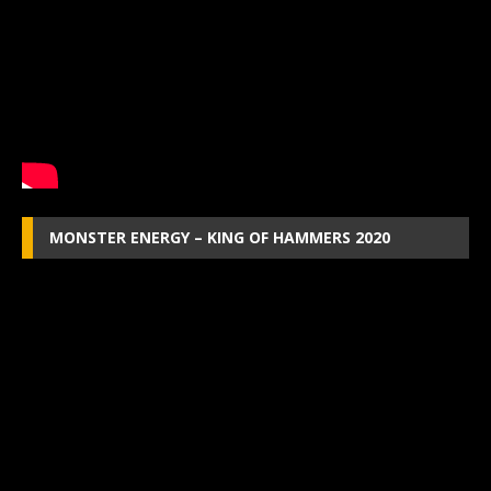
MONSTER ENERGY – KING OF HAMMERS 2020