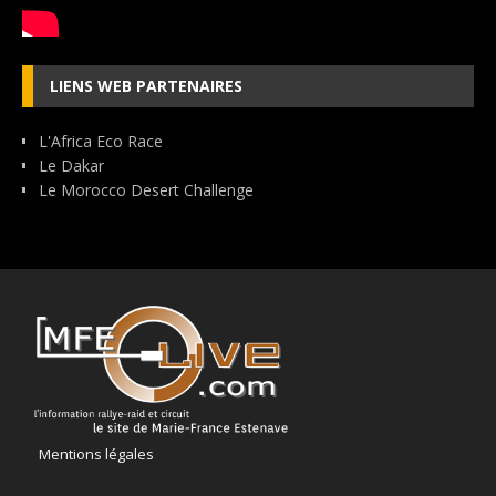
LIENS WEB PARTENAIRES
L'Africa Eco Race
Le Dakar
Le Morocco Desert Challenge
Mentions légales