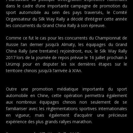
dans le cadre d’une importante campagne de promotion du
sport automobile au sein des pays traversés, le Comité
Organisateur du Silk Way Rally a décidé d’intégrer cette année
les concurrents du Grand China Rally à son épreuve.
Comme ce fut le cas pour les concurrents du Championnat de
Russie l’an dernier jusqu’à Almaty, les équipages du Grand
China Rally (une trentaine) rejoindront, eux, le Silk Way Rally
2017 lors de la journée de repos prévue le 16 juillet prochain à
Urümqi pour en disputer les six dernières étapes sur le
territoire chinois jusqu’à l’arrivée à Xi’An.
Outre une promotion médiatique importante du sport
automobile en Chine, cette opération permettra également
aux nombreux équipages chinois non seulement de se
familiariser avec les règlementations sportives internationales
en vigueur, mais également d’acquérir une précieuse
expérience des plus grands rallyes marathon.