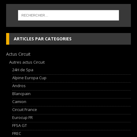
ARTICLES PAR CATEGORIES
Actus Circuit
Autres actus Circuit
24H de Spa
Alpine Europa Cup
Andros
Blancpain
Camion
Circuit France
Eurocup FR
FFSA GT
FREC