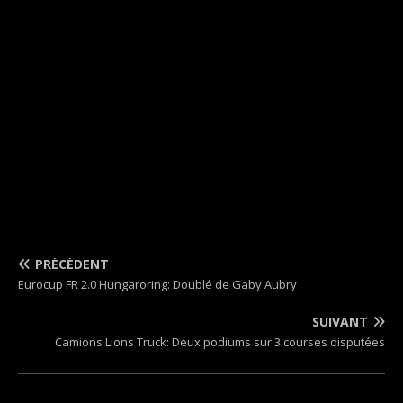
PRÉCÉDENT
Eurocup FR 2.0 Hungaroring: Doublé de Gaby Aubry
SUIVANT
Camions Lions Truck: Deux podiums sur 3 courses disputées