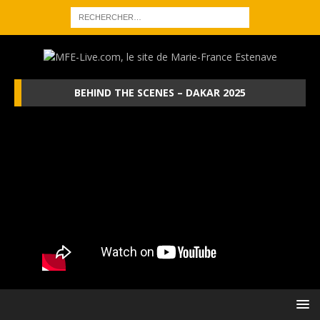
BEHIND THE SCENES – DAKAR 2025