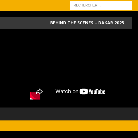
BEHIND THE SCENES – DAKAR 2025