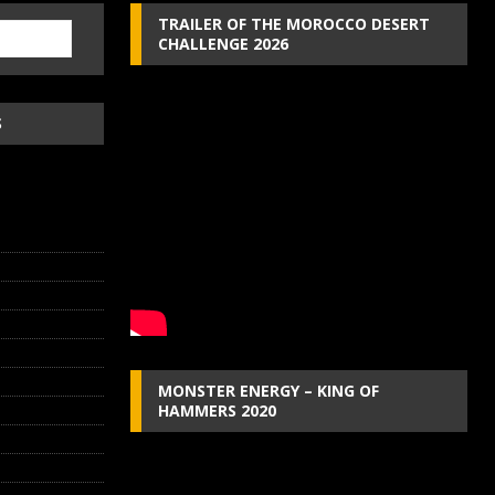
TRAILER OF THE MOROCCO DESERT
CHALLENGE 2026
S
MONSTER ENERGY – KING OF
HAMMERS 2020