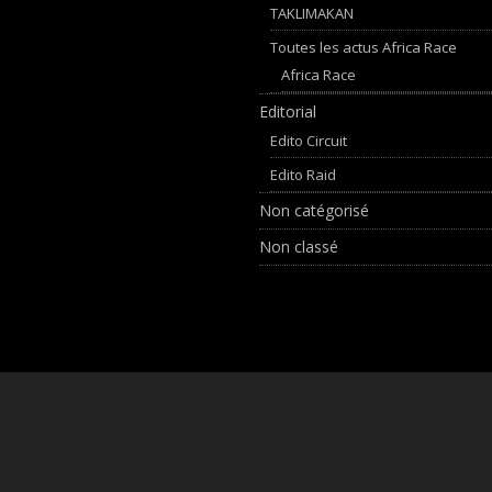
TAKLIMAKAN
Toutes les actus Africa Race
Africa Race
Editorial
Edito Circuit
Edito Raid
Non catégorisé
Non classé