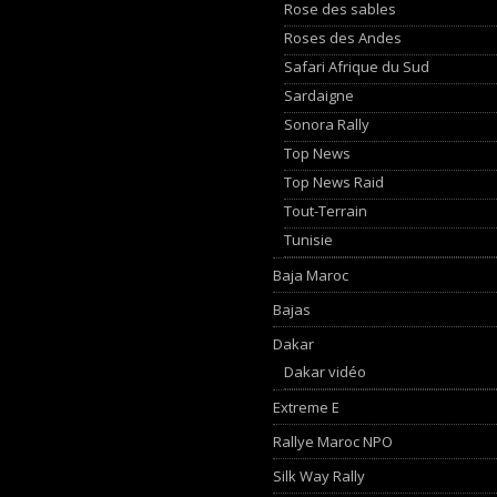
Rose des sables
Roses des Andes
Safari Afrique du Sud
Sardaigne
Sonora Rally
Top News
Top News Raid
Tout-Terrain
Tunisie
Baja Maroc
Bajas
Dakar
Dakar vidéo
Extreme E
Rallye Maroc NPO
Silk Way Rally