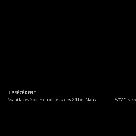
PRÉCÉDENT
Avant la révélation du plateau des 24H du Mans
WTCC live a