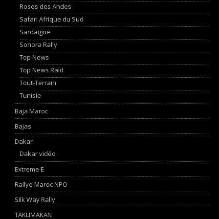
Roses des Andes
Safari Afrique du Sud
Sardaigne
Sonora Rally
Top News
Top News Raid
Tout-Terrain
Tunisie
Baja Maroc
Bajas
Dakar
Dakar vidéo
Extreme E
Rallye Maroc NPO
Silk Way Rally
TAKLIMAKAN