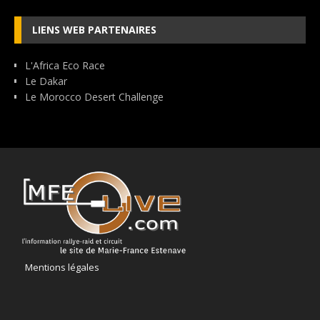
LIENS WEB PARTENAIRES
L'Africa Eco Race
Le Dakar
Le Morocco Desert Challenge
Mentions légales