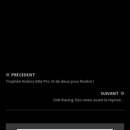
PRÉCÉDENT
Trophée Andros Elite Pro: Et de deux pour Rivière !
SUIVANT
OAK Racing: Des news avant la reprise…