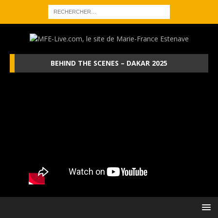
BEHIND THE SCENES – DAKAR 2025