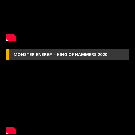
MONSTER ENERGY – KING OF HAMMERS 2020