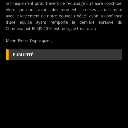
techniquement qu’au travers de l’équipage qu’il aura constitué.
Alors que nous vivons des moments intenses actuellement
avec le lancement de notre nouveau ‘bébé’, avoir la confiance
d’une équipe ayant remporté la dernière épreuve du
Championnat ELMS 2016 est un signe très fort. »
Marie-Pierre Dupasquier,
PUBLICITÉ