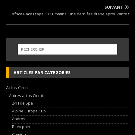
SUIVANT
Africa Race Etape 10 Cummins: Une dernière étape éprouvante !
ARTICLES PAR CATEGORIES
Actus Circuit
Autres actus Circuit
24H de Spa
Alpine Europa Cup
Andros
Blancpain
Camion