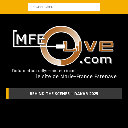
BEHIND THE SCENES – DAKAR 2025