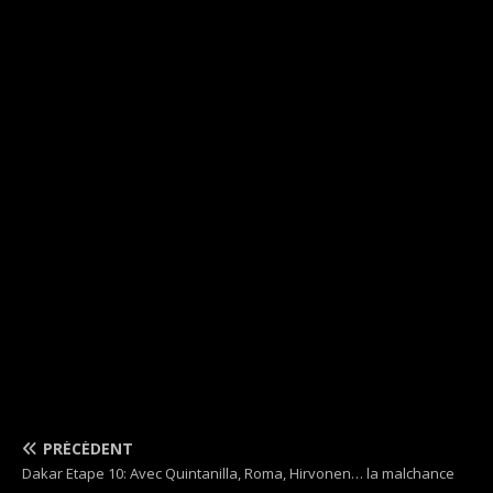
PRÉCÉDENT
Dakar Etape 10: Avec Quintanilla, Roma, Hirvonen… la malchance