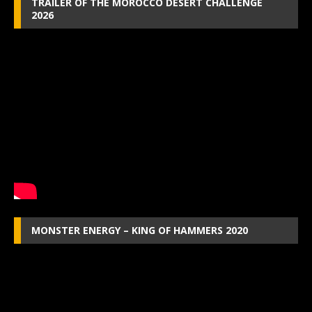
TRAILER OF THE MOROCCO DESERT CHALLENGE
2026
MONSTER ENERGY – KING OF HAMMERS 2020