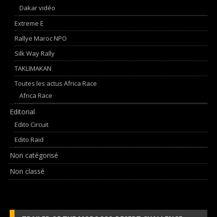
Dakar vidéo
Extreme E
Rallye Maroc NPO
Silk Way Rally
TAKLIMAKAN
Toutes les actus Africa Race
Africa Race
Editorial
Edito Circuit
Edito Raid
Non catégorisé
Non classé