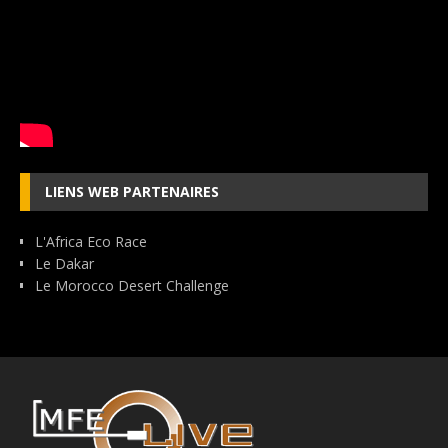
LIENS WEB PARTENAIRES
L'Africa Eco Race
Le Dakar
Le Morocco Desert Challenge