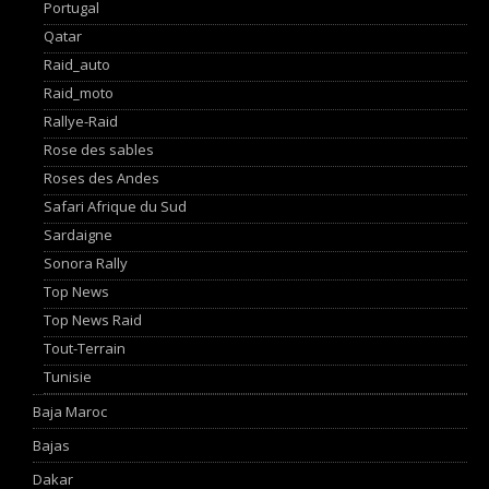
Portugal
Qatar
Raid_auto
Raid_moto
Rallye-Raid
Rose des sables
Roses des Andes
Safari Afrique du Sud
Sardaigne
Sonora Rally
Top News
Top News Raid
Tout-Terrain
Tunisie
Baja Maroc
Bajas
Dakar