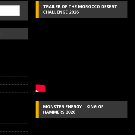
TRAILER OF THE MOROCCO DESERT
CHALLENGE 2026
S
MONSTER ENERGY – KING OF
HAMMERS 2020