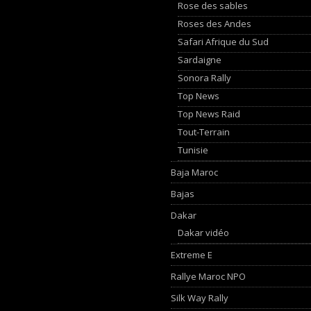
Rose des sables
Roses des Andes
Safari Afrique du Sud
Sardaigne
Sonora Rally
Top News
Top News Raid
Tout-Terrain
Tunisie
Baja Maroc
Bajas
Dakar
Dakar vidéo
Extreme E
Rallye Maroc NPO
Silk Way Rally