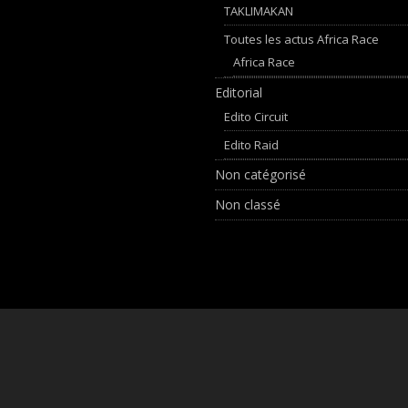
TAKLIMAKAN
Toutes les actus Africa Race
Africa Race
Editorial
Edito Circuit
Edito Raid
Non catégorisé
Non classé