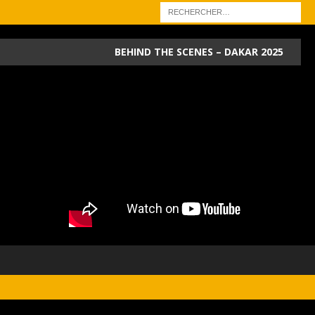
BEHIND THE SCENES – DAKAR 2025