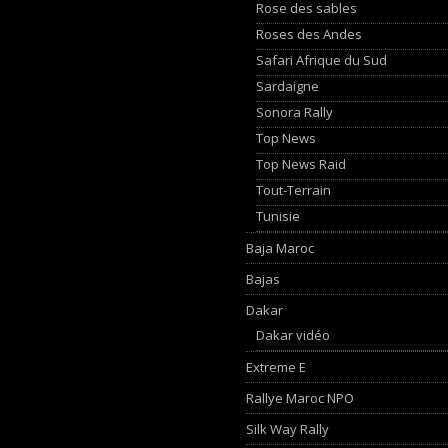
Rose des sables
Roses des Andes
Safari Afrique du Sud
Sardaigne
Sonora Rally
Top News
Top News Raid
Tout-Terrain
Tunisie
Baja Maroc
Bajas
Dakar
Dakar vidéo
Extreme E
Rallye Maroc NPO
Silk Way Rally