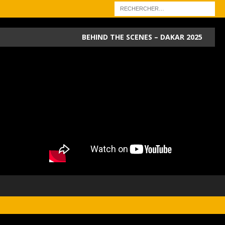
BEHIND THE SCENES – DAKAR 2025