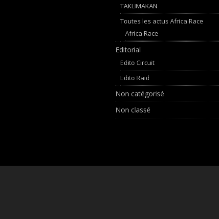
TAKLIMAKAN
Toutes les actus Africa Race
Africa Race
Editorial
Edito Circuit
Edito Raid
Non catégorisé
Non classé