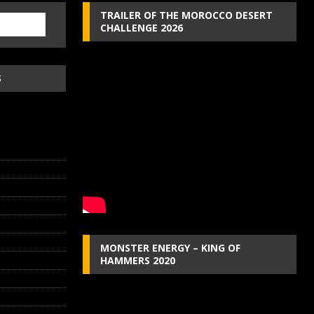
TRAILER OF THE MOROCCO DESERT
CHALLENGE 2026
S
MONSTER ENERGY – KING OF
HAMMERS 2020