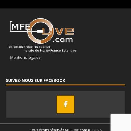
Mentions légales
SUIVEZ-NOUS SUR FACEBOOK
Tous droits réservés MFE-Live.com (C) 2026