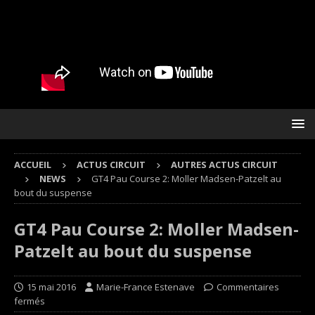
ACCUEIL
ACTUS CIRCUIT
AUTRES ACTUS CIRCUIT
NEWS
GT4 Pau Course 2: Moller Madsen-Patzelt au
bout du suspense
GT4 Pau Course 2: Moller Madsen-
Patzelt au bout du suspense
15 mai 2016
Marie-France Estenave
Commentaires
fermés