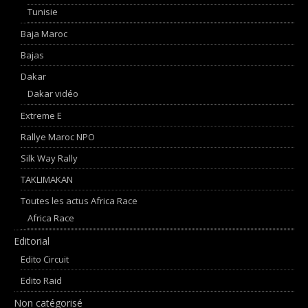
Tunisie
Baja Maroc
Bajas
Dakar
Dakar vidéo
Extreme E
Rallye Maroc NPO
Silk Way Rally
TAKLIMAKAN
Toutes les actus Africa Race
Africa Race
Editorial
Edito Circuit
Edito Raid
Non catégorisé