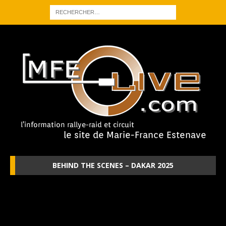
BEHIND THE SCENES – DAKAR 2025