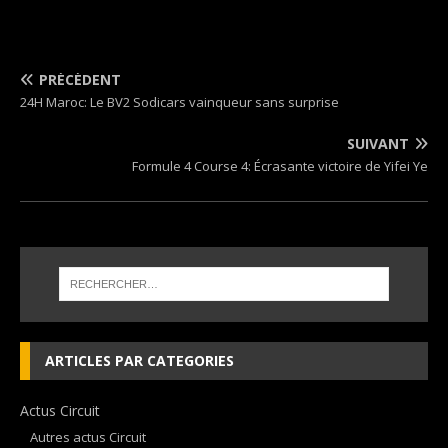
PRÉCÉDENT
24H Maroc: Le BV2 Sodicars vainqueur sans surprise
SUIVANT
Formule 4 Course 4: Écrasante victoire de Yifei Ye
ARTICLES PAR CATEGORIES
Actus Circuit
Autres actus Circuit