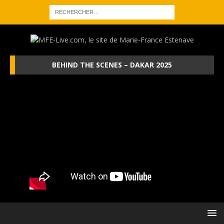
BEHIND THE SCENES – DAKAR 2025