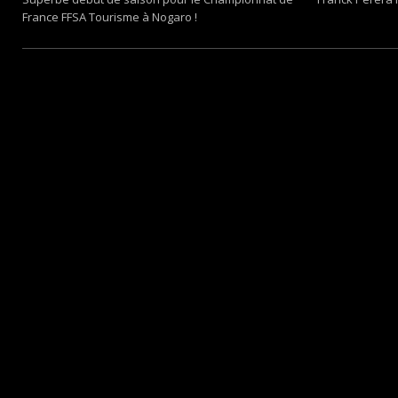
France FFSA Tourisme à Nogaro !