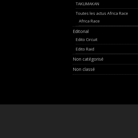
TAKLIMAKAN
Toutes les actus Africa Race
Africa Race
Editorial
Edito Circuit
Edito Raid
Non catégorisé
Non classé