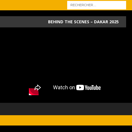
BEHIND THE SCENES – DAKAR 2025