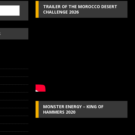
TRAILER OF THE MOROCCO DESERT
CHALLENGE 2026
S
MONSTER ENERGY – KING OF
HAMMERS 2020