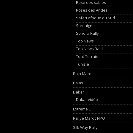
Rose des sables
Roses des Andes
Safari Afrique du Sud
Sardaigne
Sonora Rally
Top News
Top News Raid
Tout-Terrain
Tunisie
Baja Maroc
Bajas
Dakar
Dakar vidéo
Extreme E
Rallye Maroc NPO
Silk Way Rally