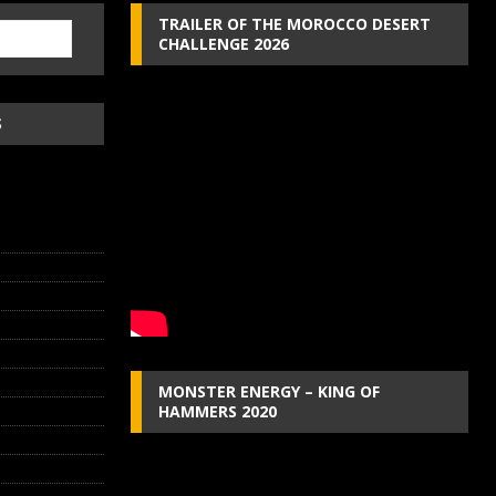
TRAILER OF THE MOROCCO DESERT
CHALLENGE 2026
S
MONSTER ENERGY – KING OF
HAMMERS 2020