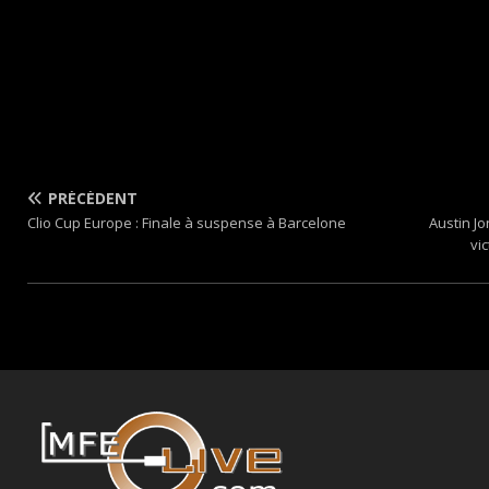
PRÉCÉDENT
Clio Cup Europe : Finale à suspense à Barcelone
Austin Jo
vi