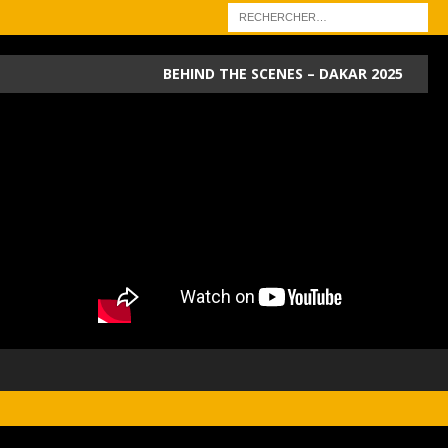
BEHIND THE SCENES – DAKAR 2025