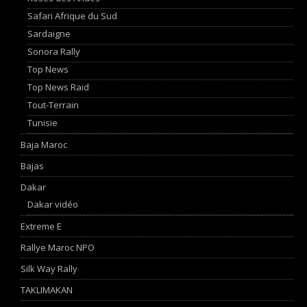
Safari Afrique du Sud
Sardaigne
Sonora Rally
Top News
Top News Raid
Tout-Terrain
Tunisie
Baja Maroc
Bajas
Dakar
Dakar vidéo
Extreme E
Rallye Maroc NPO
Silk Way Rally
TAKLIMAKAN