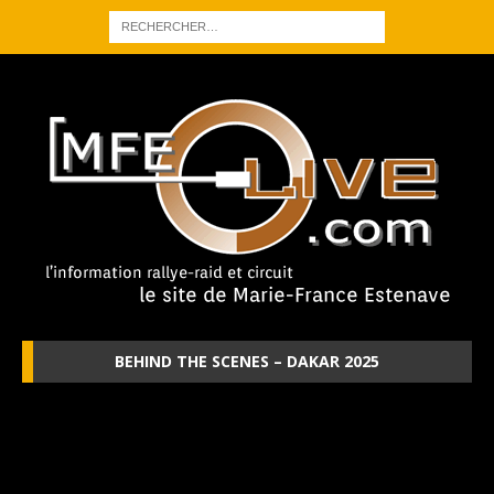
BEHIND THE SCENES – DAKAR 2025