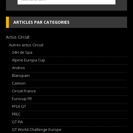
ARTICLES PAR CATEGORIES
Actus Circuit
Autres actus Circuit
24H de Spa
Alpine Europa Cup
Andros
Blancpain
Camion
Circuit France
Eurocup FR
FFSA GT
FREC
GT FIA
GT World Challenge Europe