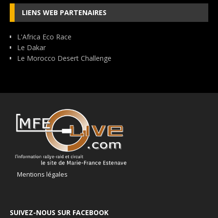
LIENS WEB PARTENAIRES
L'Africa Eco Race
Le Dakar
Le Morocco Desert Challenge
Mentions légales
SUIVEZ-NOUS SUR FACEBOOK