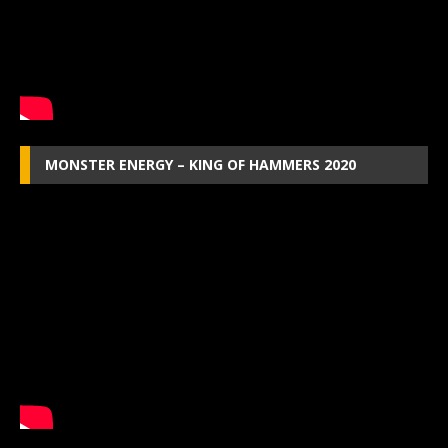
MONSTER ENERGY – KING OF HAMMERS 2020