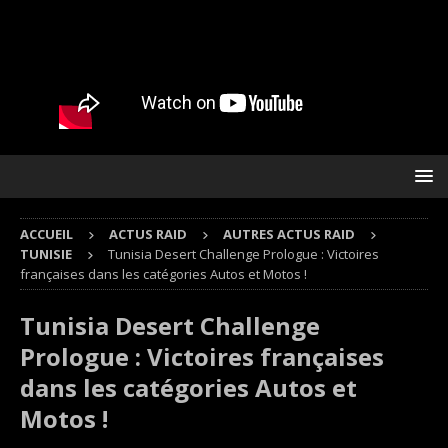
ACCUEIL
ACTUS RAID
AUTRES ACTUS RAID
TUNISIE
Tunisia Desert Challenge Prologue : Victoires
françaises dans les catégories Autos et Motos !
Tunisia Desert Challenge
Prologue : Victoires françaises
dans les catégories Autos et
Motos !