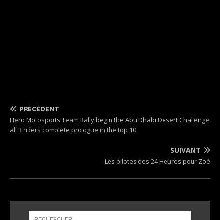
PRÉCÉDENT
Hero Motosports Team Rally begin the Abu Dhabi Desert Challenge
all 3 riders complete prologue in the top 10
SUIVANT
Les pilotes des 24 Heures pour Zoé