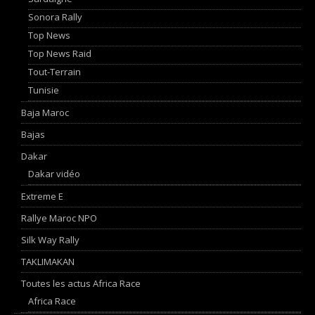
Sonora Rally
Top News
Top News Raid
Tout-Terrain
Tunisie
Baja Maroc
Bajas
Dakar
Dakar vidéo
Extreme E
Rallye Maroc NPO
Silk Way Rally
TAKLIMAKAN
Toutes les actus Africa Race
Africa Race