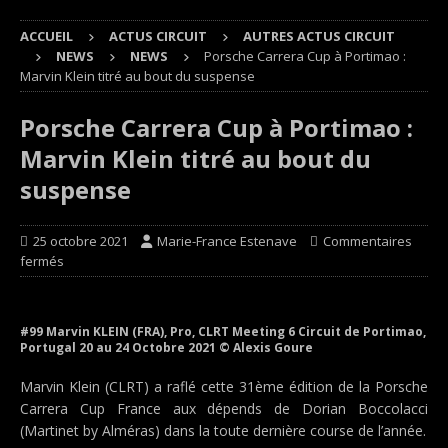
ACCUEIL
ACTUS CIRCUIT
AUTRES ACTUS CIRCUIT
NEWS
NEWS
Porsche Carrera Cup à Portimao :
Marvin Klein titré au bout du suspense
Porsche Carrera Cup à Portimao :
Marvin Klein titré au bout du
suspense
25 octobre 2021
Marie-France Estenave
Commentaires
fermés
#99 Marvin KLEIN (FRA), Pro, CLRT Meeting 6 Circuit de Portimao,
Portugal 20 au 24 Octobre 2021 © Alexis Goure
Marvin Klein (CLRT) a raflé cette 31ème édition de la Porsche
Carrera Cup France aux dépends de Dorian Boccolacci
(Martinet by Alméras) dans la toute dernière course de l’année.