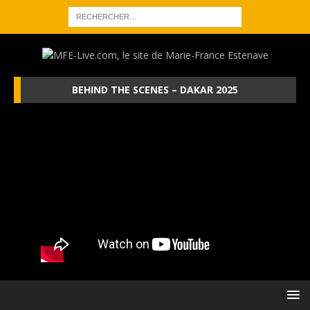
BEHIND THE SCENES – DAKAR 2025