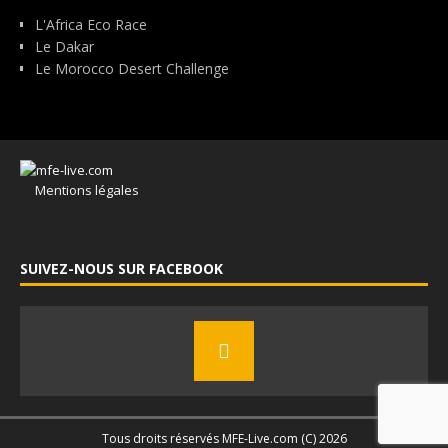
L'Africa Eco Race
Le Dakar
Le Morocco Desert Challenge
Mentions légales
SUIVEZ-NOUS SUR FACEBOOK
Tous droits réservés MFE-Live.com (C) 2026