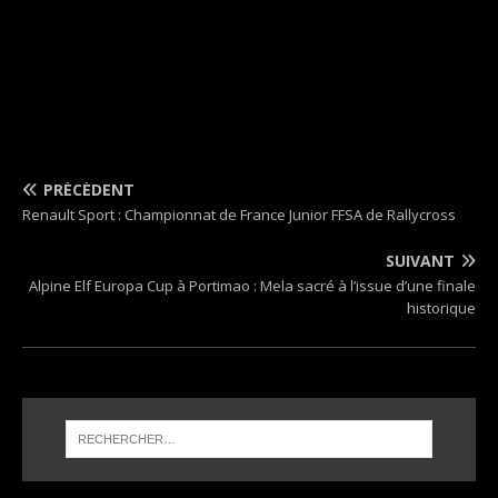
PRÉCÉDENT
Renault Sport : Championnat de France Junior FFSA de Rallycross
SUIVANT
Alpine Elf Europa Cup à Portimao : Mela sacré à l’issue d’une finale
historique