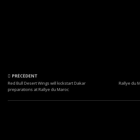
PRÉCÉDENT
Red Bull Desert Wings will kickstart Dakar
Rallye du 
preparations at Rallye du Maroc