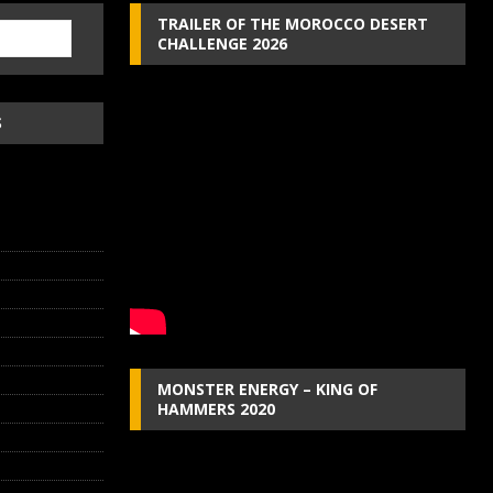
TRAILER OF THE MOROCCO DESERT
CHALLENGE 2026
S
MONSTER ENERGY – KING OF
HAMMERS 2020