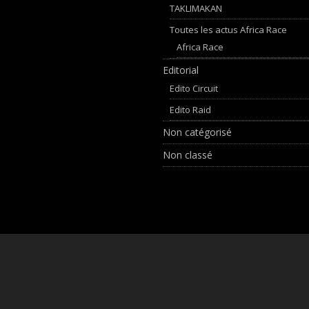
TAKLIMAKAN
Toutes les actus Africa Race
Africa Race
Editorial
Edito Circuit
Edito Raid
Non catégorisé
Non classé