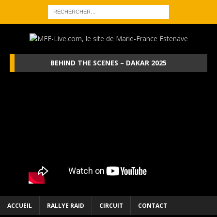
BEHIND THE SCENES – DAKAR 2025
ACCUEIL
RALLYE RAID
CIRCUIT
CONTACT