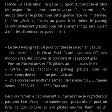
France. La Fédération Française du Sport Automobile et SRO
Motorsports Group, promoteur de la compétition, ont en effet
décidé d’inviter le public pour cette grande fête de fin d’année.
L’entrée générale, l’accès au paddock et même le parking
seront totalement gratuits pour cet événement qui sera ouvert
à tous les détenteurs du pass sanitaire.
– Le SRO Racing Festival pour conclure la saison en beauté
– Huit séries sur le Circuit Paul Ricard avec des GT, des
monoplaces, des voitures de tourisme et des prototypes
– Environ 230 voitures et 270 pilotes attendus dans le Var
– Entrée, accès paddock et parking gratuits pour les
spectateurs détenteurs d’un pass sanitaire
– Trois courses en nocturne samedi : la Fanatec GT2 European
Series, le FFSA GT et le FFSA Tourisme
Ceux qui feront le déplacement au Castellet ne le regretteront
pas avec huit séries aussi variées que spectaculaires pour un
total de 230 voitures et 270 pilotes environ. Parmi les 21