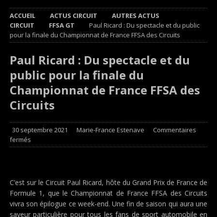
ACCUEIL
ACTUS CIRCUIT
AUTRES ACTUS
CIRCUIT
FFSA GT
Paul Ricard : Du spectacle et du public
pour la finale du Championnat de France FFSA des Circuits
Paul Ricard : Du spectacle et du
public pour la finale du
Championnat de France FFSA des
Circuits
30 septembre 2021
Marie-France Estenave
Commentaires
fermés
C’est sur le Circuit Paul Ricard, hôte du Grand Prix de France de
Formule 1, que le Championnat de France FFSA des Circuits
vivra son épilogue ce week-end. Une fin de saison qui aura une
saveur particulière pour tous les fans de sport automobile en