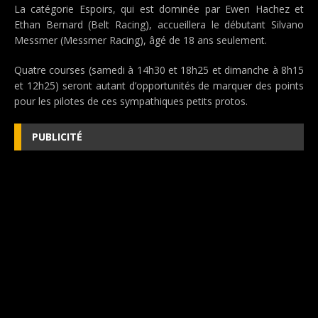
La catégorie Espoirs, qui est dominée par Ewen Hachez et
Ethan Bernard (Belt Racing), accueillera le débutant Silvano
Messmer (Messmer Racing), âgé de 18 ans seulement.
Quatre courses (samedi à 14h30 et 18h25 et dimanche à 8h15
et 12h25) seront autant d’opportunités de marquer des points
pour les pilotes de ces sympathiques petits protos.
PUBLICITÉ