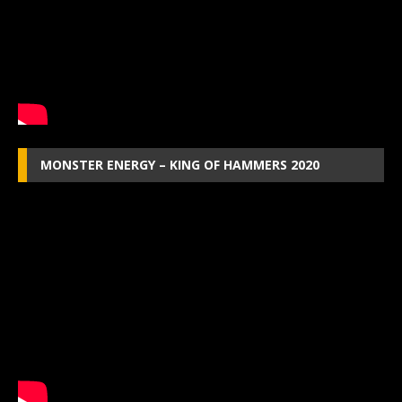
MONSTER ENERGY – KING OF HAMMERS 2020