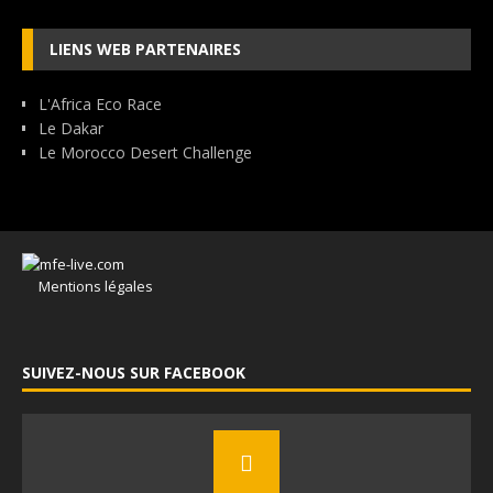
LIENS WEB PARTENAIRES
L'Africa Eco Race
Le Dakar
Le Morocco Desert Challenge
Mentions légales
SUIVEZ-NOUS SUR FACEBOOK