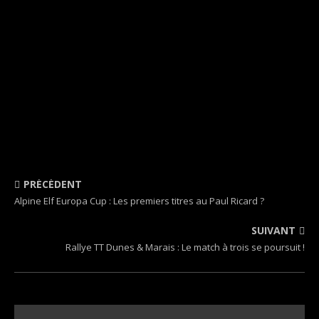
PRÉCÉDENT
Alpine Elf Europa Cup : Les premiers titres au Paul Ricard ?
SUIVANT
Rallye TT Dunes & Marais : Le match à trois se poursuit !