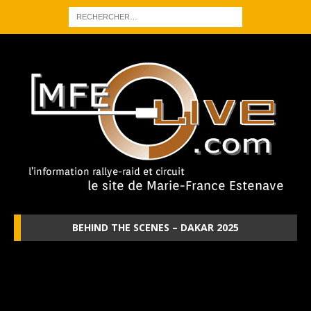
BEHIND THE SCENES – DAKAR 2025