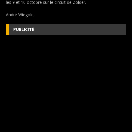
les 9 et 10 octobre sur le circuit de Zolder.
André Wiegold,
PUBLICITÉ