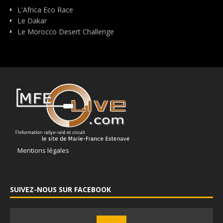
L'Africa Eco Race
Le Dakar
Le Morocco Desert Challenge
Mentions légales
SUIVEZ-NOUS SUR FACEBOOK