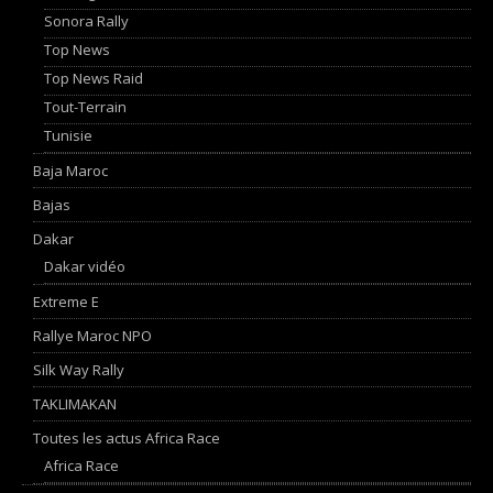
Sonora Rally
Top News
Top News Raid
Tout-Terrain
Tunisie
Baja Maroc
Bajas
Dakar
Dakar vidéo
Extreme E
Rallye Maroc NPO
Silk Way Rally
TAKLIMAKAN
Toutes les actus Africa Race
Africa Race