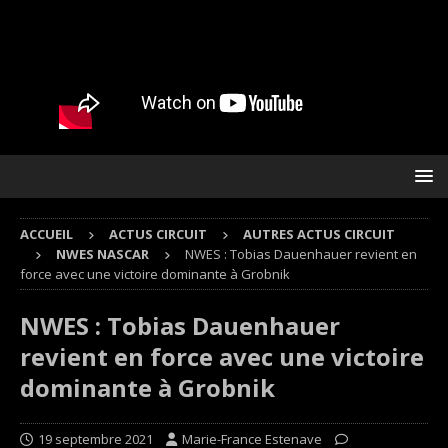
ACCUEIL
ACTUS CIRCUIT
AUTRES ACTUS CIRCUIT
NWES NASCAR
NWES : Tobias Dauenhauer revient en
force avec une victoire dominante à Grobnik
NWES : Tobias Dauenhauer
revient en force avec une victoire
dominante à Grobnik
19 septembre 2021
Marie-France Estenave