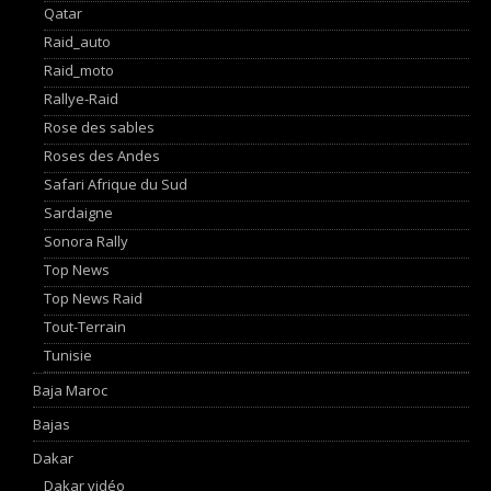
Qatar
Raid_auto
Raid_moto
Rallye-Raid
Rose des sables
Roses des Andes
Safari Afrique du Sud
Sardaigne
Sonora Rally
Top News
Top News Raid
Tout-Terrain
Tunisie
Baja Maroc
Bajas
Dakar
Dakar vidéo