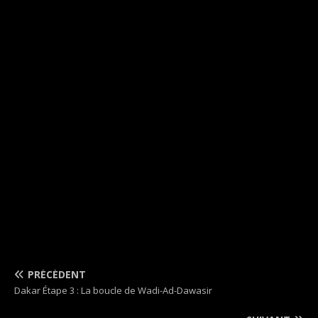
PRÉCÉDENT
Dakar Étape 3 : La boucle de Wadi-Ad-Dawasir