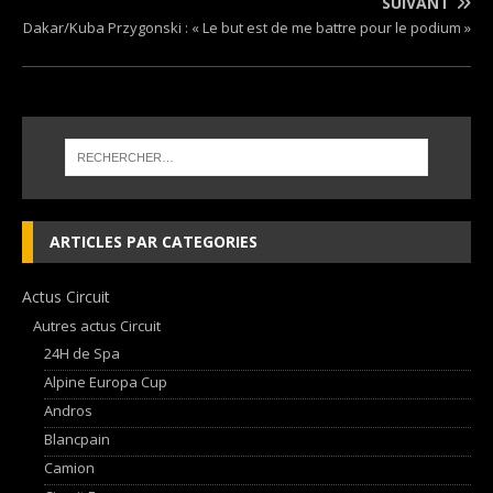
SUIVANT
Dakar/Kuba Przygonski : « Le but est de me battre pour le podium »
ARTICLES PAR CATEGORIES
Actus Circuit
Autres actus Circuit
24H de Spa
Alpine Europa Cup
Andros
Blancpain
Camion