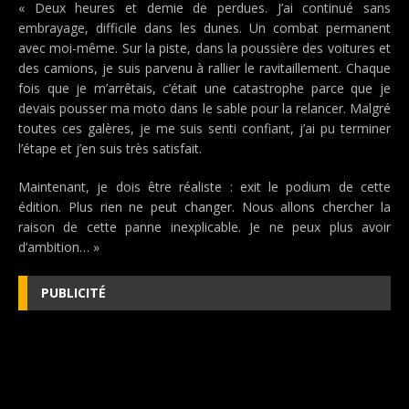
« Deux heures et demie de perdues. J’ai continué sans
embrayage, difficile dans les dunes. Un combat permanent
avec moi-même. Sur la piste, dans la poussière des voitures et
des camions, je suis parvenu à rallier le ravitaillement. Chaque
fois que je m’arrêtais, c’était une catastrophe parce que je
devais pousser ma moto dans le sable pour la relancer. Malgré
toutes ces galères, je me suis senti confiant, j’ai pu terminer
l’étape et j’en suis très satisfait.
Maintenant, je dois être réaliste : exit le podium de cette
édition. Plus rien ne peut changer. Nous allons chercher la
raison de cette panne inexplicable. Je ne peux plus avoir
d’ambition… »
PUBLICITÉ