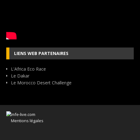
LIENS WEB PARTENAIRES
L'Africa Eco Race
Le Dakar
Le Morocco Desert Challenge
Mentions légales