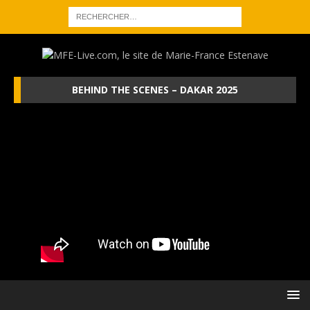
BEHIND THE SCENES – DAKAR 2025