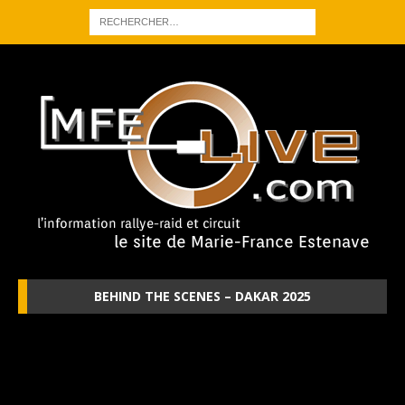
BEHIND THE SCENES – DAKAR 2025