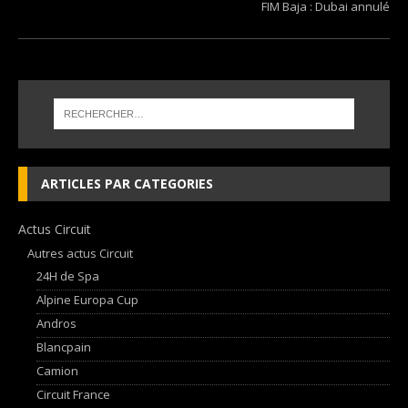
FIM Baja : Dubai annulé
ARTICLES PAR CATEGORIES
Actus Circuit
Autres actus Circuit
24H de Spa
Alpine Europa Cup
Andros
Blancpain
Camion
Circuit France