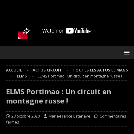
ACCUEIL
ACTUS CIRCUIT
TOUTES LES ACTUS LE MANS
ELMS
ELMS Portimao : Un circuit en montagne russe !
ELMS Portimao : Un circuit en
montagne russe !
28 octobre 2020
Marie-France Estenave
Commentaires
fermés