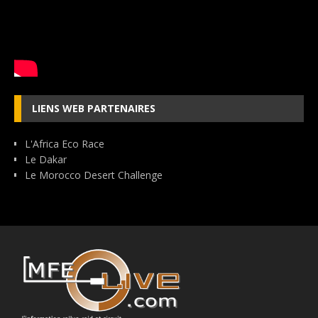
LIENS WEB PARTENAIRES
L'Africa Eco Race
Le Dakar
Le Morocco Desert Challenge