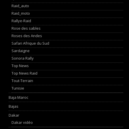
Raid_auto
Raid_moto
Rallye-Raid
Rose des sables
Roses des Andes
Safari Afrique du Sud
Sardaigne
Sonora Rally
Top News
Top News Raid
Tout-Terrain
Tunisie
Baja Maroc
Bajas
Dakar
Dakar vidéo