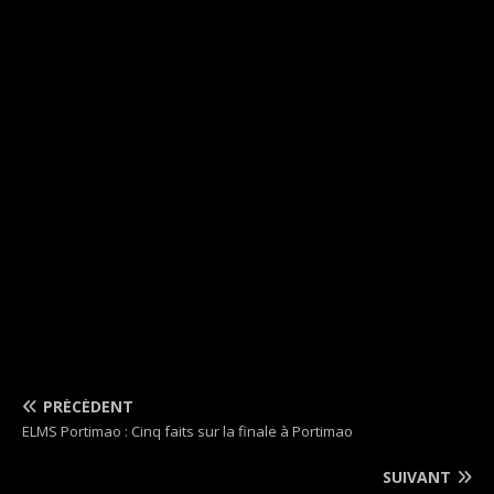
PRÉCÉDENT
ELMS Portimao : Cinq faits sur la finale à Portimao
SUIVANT