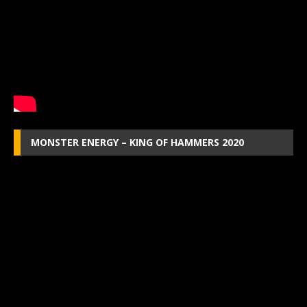
MONSTER ENERGY – KING OF HAMMERS 2020