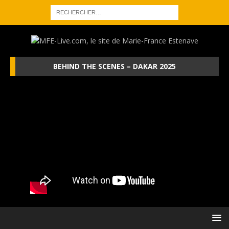
BEHIND THE SCENES – DAKAR 2025