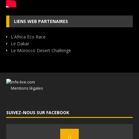
LIENS WEB PARTENAIRES
L'Africa Eco Race
Le Dakar
Le Morocco Desert Challenge
Mentions légales
SUIVEZ-NOUS SUR FACEBOOK