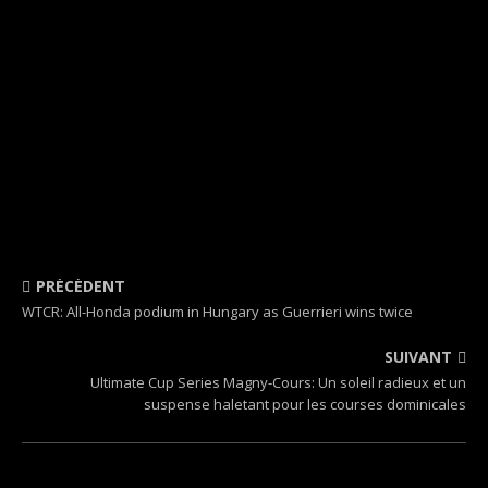
PRÉCÉDENT
WTCR: All-Honda podium in Hungary as Guerrieri wins twice
SUIVANT
Ultimate Cup Series Magny-Cours: Un soleil radieux et un
suspense haletant pour les courses dominicales