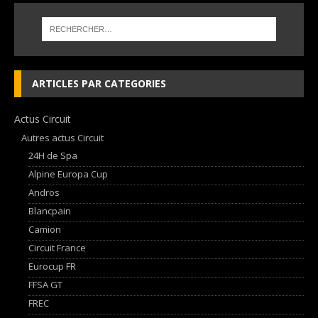
ARTICLES PAR CATEGORIES
Actus Circuit
Autres actus Circuit
24H de Spa
Alpine Europa Cup
Andros
Blancpain
Camion
Circuit France
Eurocup FR
FFSA GT
FREC