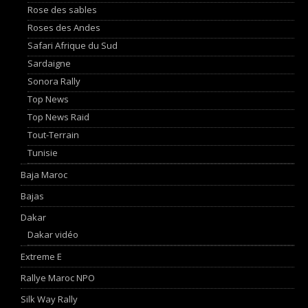
Rose des sables
Roses des Andes
Safari Afrique du Sud
Sardaigne
Sonora Rally
Top News
Top News Raid
Tout-Terrain
Tunisie
Baja Maroc
Bajas
Dakar
Dakar vidéo
Extreme E
Rallye Maroc NPO
Silk Way Rally