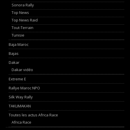
Sonora Rally
Top News
Top News Raid
Tout-Terrain
Tunisie
Baja Maroc
Bajas
Dakar
Dakar vidéo
Extreme E
Rallye Maroc NPO
Silk Way Rally
TAKLIMAKAN
Toutes les actus Africa Race
Africa Race