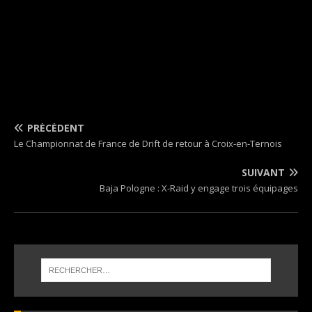
PRÉCÉDENT
Le Championnat de France de Drift de retour à Croix-en-Ternois
SUIVANT
Baja Pologne : X-Raid y engage trois équipages