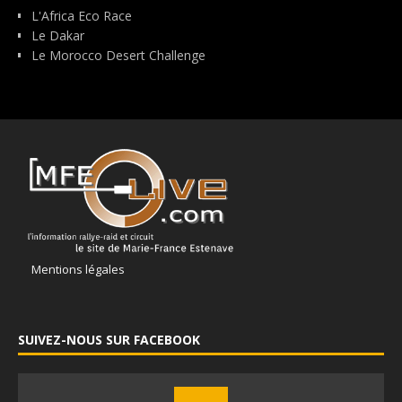
L'Africa Eco Race
Le Dakar
Le Morocco Desert Challenge
Mentions légales
SUIVEZ-NOUS SUR FACEBOOK