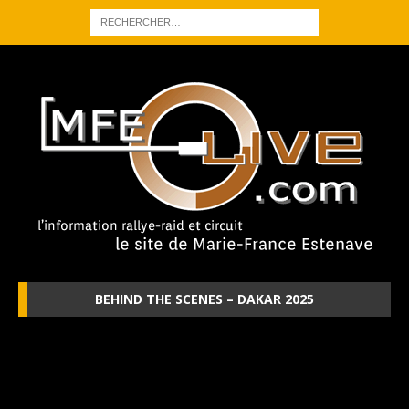
BEHIND THE SCENES – DAKAR 2025