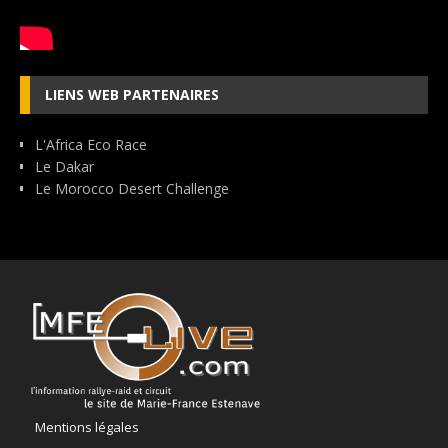
LIENS WEB PARTENAIRES
L'Africa Eco Race
Le Dakar
Le Morocco Desert Challenge
Mentions légales