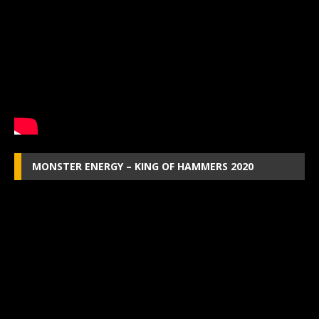
MONSTER ENERGY – KING OF HAMMERS 2020