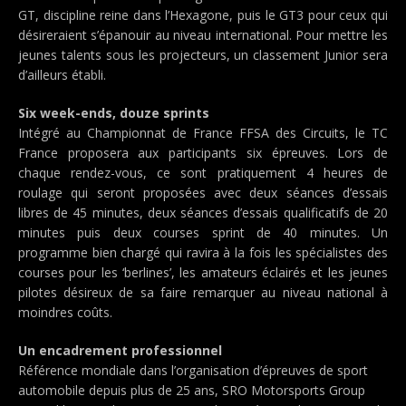
GT, discipline reine dans l’Hexagone, puis le GT3 pour ceux qui
désireraient s’épanouir au niveau international. Pour mettre les
jeunes talents sous les projecteurs, un classement Junior sera
d’ailleurs établi.
Six week-ends, douze sprints
Intégré au Championnat de France FFSA des Circuits, le TC
France proposera aux participants six épreuves. Lors de
chaque rendez-vous, ce sont pratiquement 4 heures de
roulage qui seront proposées avec deux séances d’essais
libres de 45 minutes, deux séances d’essais qualificatifs de 20
minutes puis deux courses sprint de 40 minutes. Un
programme bien chargé qui ravira à la fois les spécialistes des
courses pour les ‘berlines’, les amateurs éclairés et les jeunes
pilotes désireux de sa faire remarquer au niveau national à
moindres coûts.
Un encadrement professionnel
Référence mondiale dans l’organisation d’épreuves de sport
automobile depuis plus de 25 ans, SRO Motorsports Group