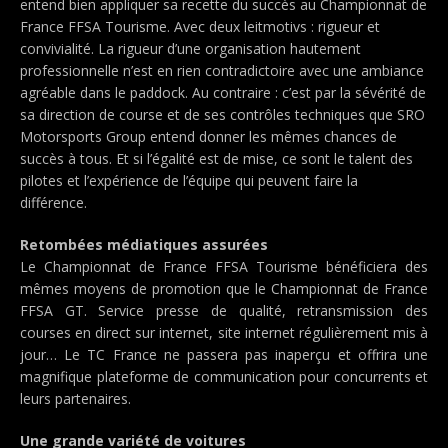
entend bien appliquer sa recette du succès au Championnat de
France FFSA Tourisme. Avec deux leitmotivs : rigueur et
convivialité. La rigueur d’une organisation hautement
professionnelle n’est en rien contradictoire avec une ambiance
agréable dans le paddock. Au contraire : c’est par la sévérité de
sa direction de course et de ses contrôles techniques que SRO
Motorsports Group entend donner les mêmes chances de
succès à tous. Et si l’égalité est de mise, ce sont le talent des
pilotes et l’expérience de l’équipe qui peuvent faire la
différence.
Retombées médiatiques assurées
Le Championnat de France FFSA Tourisme bénéficiera des
mêmes moyens de promotion que le Championnat de France
FFSA GT. Service presse de qualité, retransmission des
courses en direct sur internet, site internet régulièrement mis à
jour… Le TC France ne passera pas inaperçu et offrira une
magnifique plateforme de communication pour concurrents et
leurs partenaires.
Une grande variété de voitures