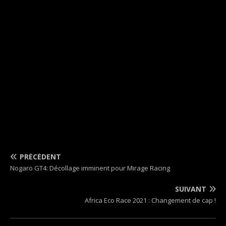
PRÉCÉDENT
Nogaro GT4: Décollage imminent pour Mirage Racing
SUIVANT
Africa Eco Race 2021 : Changement de cap !