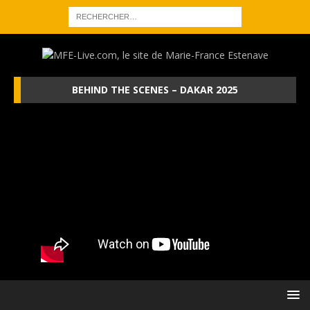
BEHIND THE SCENES – DAKAR 2025