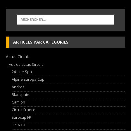
ARTICLES PAR CATEGORIES
Actus Circuit
Autres actus Circuit
24H de Spa
Alpine Europa Cup
Andros
Blancpain
Camion
Circuit France
Eurocup FR
FFSA GT