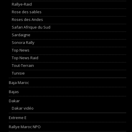
Rallye-Raid
Rose des sables
Roses des Andes
Safari Afrique du Sud
Sardaigne
Sonora Rally
Top News
Top News Raid
Tout-Terrain
Tunisie
Baja Maroc
Bajas
Dakar
Dakar vidéo
Extreme E
Rallye Maroc NPO