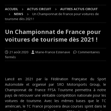
ACCUEIL
ACTUS CIRCUIT
AUTRES ACTUS CIRCUIT
NEWS
Un Championnat de France pour voitures de
tourisme dès 2021 !
Un Championnat de France pour
voitures de tourisme dès 2021 !
21 août 2020
Marie-France Estenave
Commentaires
fermés
Lancé en 2021 par la Fédération Française du Sport
Automobile et organisé par SRO Motorsports Group, le
Championnat de France FFSA Tourisme permettra à notre
pays de retrouver une véritable compétition nationale pour les
voitures de tourisme. Avec les mêmes bases que le TC
américain, le TC France proposera deux courses sprint dans le