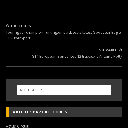
PRÉCÉDENT
Touring car champion Turkington track tests latest Goodyear Eagle
F1 SuperSport
SUIVANT
GT4 European Series: Les 12 travaux d’Antoine Potty
ARTICLES PAR CATEGORIES
Actus Circuit