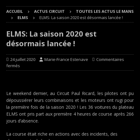
ACCUEIL
ACTUS CIRCUIT
TOUTES LES ACTUS LE MANS
ELMS
ELMS: La saison 2020 est désormais lancée !
ELMS: La saison 2020 est
désormais lancée !
24 juillet 2020
Marie-France Estenave
Commentaires
fermés
Le weekend dernier, au Circuit Paul Ricard, les pilotes ont pu
dépoussiérer leurs combinaisons et les moteurs ont rugi pour
la première fois de la saison 2020 ! Les 36 voitures du plateau
ELMS ont pris part aux première 4 heures de course après 266
jours d’absence.
La course était riche en actions avec des incidents, des