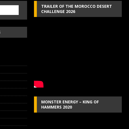
TRAILER OF THE MOROCCO DESERT
CHALLENGE 2026
S
MONSTER ENERGY – KING OF
HAMMERS 2020