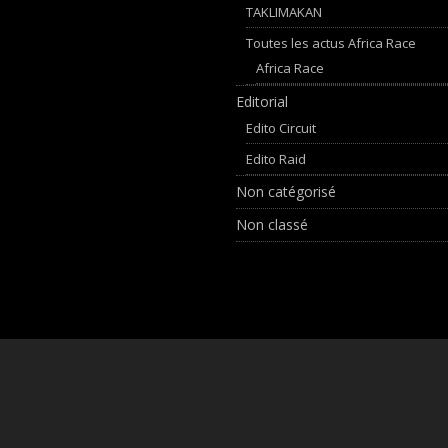
TAKLIMAKAN
Toutes les actus Africa Race
Africa Race
Editorial
Edito Circuit
Edito Raid
Non catégorisé
Non classé