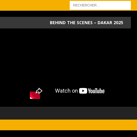
BEHIND THE SCENES – DAKAR 2025