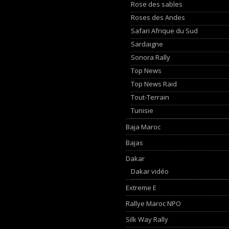
Rose des sables
Roses des Andes
Safari Afrique du Sud
Sardaigne
Sonora Rally
Top News
Top News Raid
Tout-Terrain
Tunisie
Baja Maroc
Bajas
Dakar
Dakar vidéo
Extreme E
Rallye Maroc NPO
Silk Way Rally