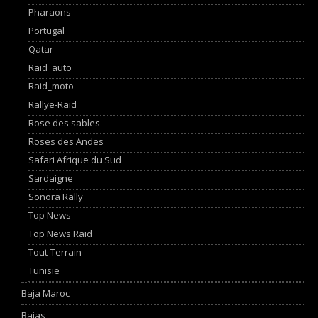
Pharaons
Portugal
Qatar
Raid_auto
Raid_moto
Rallye-Raid
Rose des sables
Roses des Andes
Safari Afrique du Sud
Sardaigne
Sonora Rally
Top News
Top News Raid
Tout-Terrain
Tunisie
Baja Maroc
Bajas