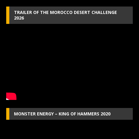
TRAILER OF THE MOROCCO DESERT CHALLENGE
2026
MONSTER ENERGY – KING OF HAMMERS 2020