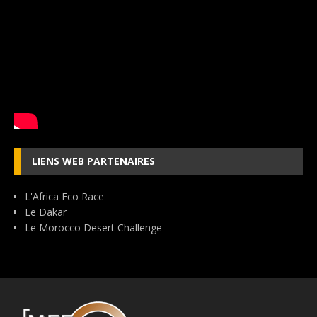
LIENS WEB PARTENAIRES
L'Africa Eco Race
Le Dakar
Le Morocco Desert Challenge