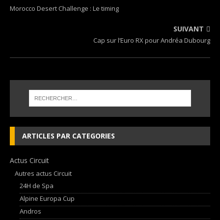
Morocco Desert Challenge : Le timing
SUIVANT
Cap sur l’Euro RX pour Andréa Dubourg
ARTICLES PAR CATEGORIES
Actus Circuit
Autres actus Circuit
24H de Spa
Alpine Europa Cup
Andros