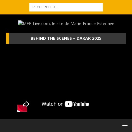
BEHIND THE SCENES – DAKAR 2025