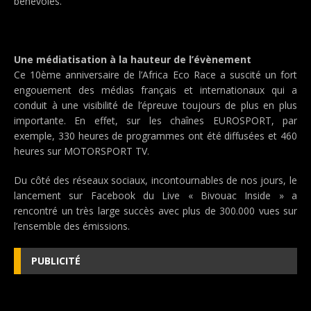
bénévoles.
Une médiatisation à la hauteur de l’évènement
Ce 10ème anniversaire de l’Africa Eco Race a suscité un fort
engouement des médias français et internationaux qui a
conduit à une visibilité de l’épreuve toujours de plus en plus
importante. En effet, sur les chaînes EUROSPORT, par
exemple, 330 heures de programmes ont été diffusées et 460
heures sur MOTORSPORT TV.
Du côté des réseaux sociaux, incontournables de nos jours, le
lancement sur Facebook du Live « Bivouac Inside » a
rencontré un très large succès avec plus de 300.000 vues sur
l’ensemble des émissions.
PUBLICITÉ