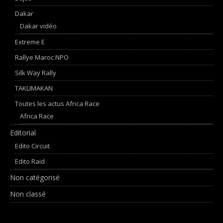
Dakar
Dakar vidéo
Extreme E
Rallye Maroc NPO
Silk Way Rally
TAKLIMAKAN
Toutes les actus Africa Race
Africa Race
Editorial
Edito Circuit
Edito Raid
Non catégorisé
Non classé