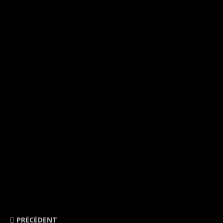
PRÉCÉDENT