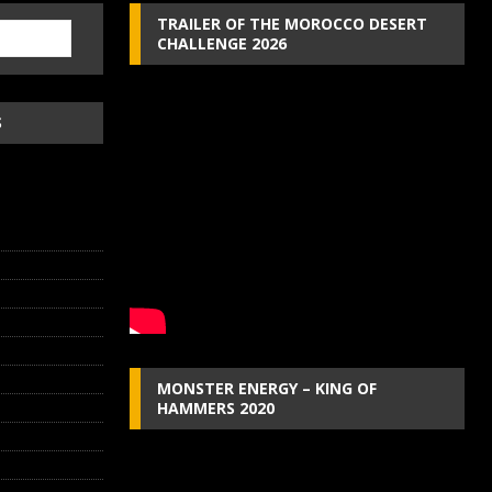
TRAILER OF THE MOROCCO DESERT
CHALLENGE 2026
S
MONSTER ENERGY – KING OF
HAMMERS 2020