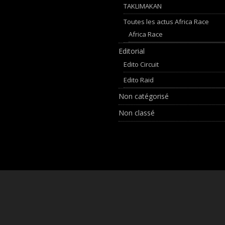
TAKLIMAKAN
Toutes les actus Africa Race
Africa Race
Editorial
Edito Circuit
Edito Raid
Non catégorisé
Non classé