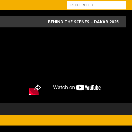
BEHIND THE SCENES – DAKAR 2025