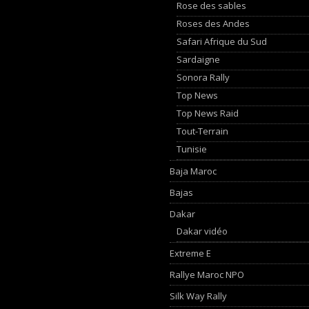
Rose des sables
Roses des Andes
Safari Afrique du Sud
Sardaigne
Sonora Rally
Top News
Top News Raid
Tout-Terrain
Tunisie
Baja Maroc
Bajas
Dakar
Dakar vidéo
Extreme E
Rallye Maroc NPO
Silk Way Rally