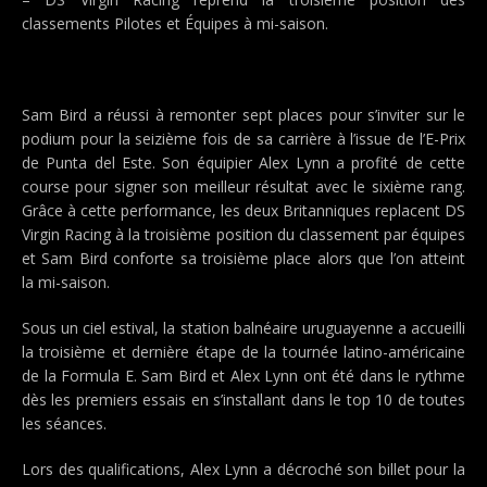
classements Pilotes et Équipes à mi-saison.
Sam Bird a réussi à remonter sept places pour s’inviter sur le
podium pour la seizième fois de sa carrière à l’issue de l’E-Prix
de Punta del Este. Son équipier Alex Lynn a profité de cette
course pour signer son meilleur résultat avec le sixième rang.
Grâce à cette performance, les deux Britanniques replacent DS
Virgin Racing à la troisième position du classement par équipes
et Sam Bird conforte sa troisième place alors que l’on atteint
la mi-saison.
Sous un ciel estival, la station balnéaire uruguayenne a accueilli
la troisième et dernière étape de la tournée latino-américaine
de la Formula E. Sam Bird et Alex Lynn ont été dans le rythme
dès les premiers essais en s’installant dans le top 10 de toutes
les séances.
Lors des qualifications, Alex Lynn a décroché son billet pour la