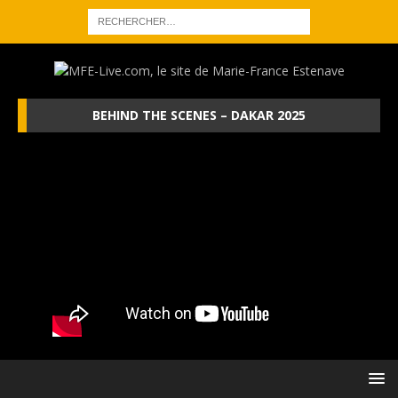
BEHIND THE SCENES – DAKAR 2025