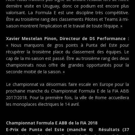
dernière visite en Uruguay, donc ce podium est encore plus
valorisant. La Formula E est une discipline très compétitive.
Être au troisième rang des classements Pilotes et Teams à mi-
saison montrent l’implication et le travail de toute l’équipe. »
Xavier Mestelan Pinon, Directeur de DS Performance :
« Nous marquons de gros points à Punta del Este pour
récupérer la troisième place du classement des équipes. Le
cap de la mi-saison est passé. Être au troisième rang des deux
championnats nous offre de grandes opportunités pour la
seconde moitié de la saison. »
Le championnat va désormais faire escale en Europe pour la
prochaine manche du Championnat Formula E de la FIA ABB
2017/2018. Pour la première fois, la ville de Rome accueillera
les monoplaces électriques le 14 avril.
Championnat Formula E ABB de la FIA 2018
E-Prix de Punta del Este (manche 6)  Résultats (37