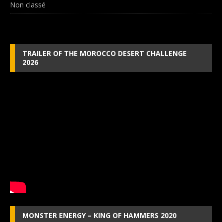
Non classé
TRAILER OF THE MOROCCO DESERT CHALLENGE
2026
MONSTER ENERGY – KING OF HAMMERS 2020