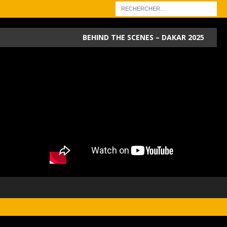
BEHIND THE SCENES – DAKAR 2025