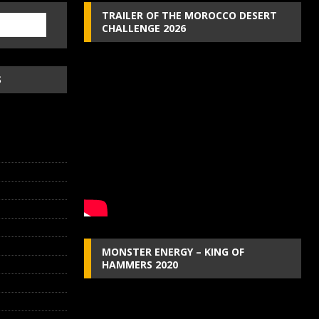
TRAILER OF THE MOROCCO DESERT
CHALLENGE 2026
S
MONSTER ENERGY – KING OF
HAMMERS 2020