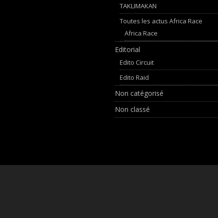
TAKLIMAKAN
Toutes les actus Africa Race
Africa Race
Editorial
Edito Circuit
Edito Raid
Non catégorisé
Non classé