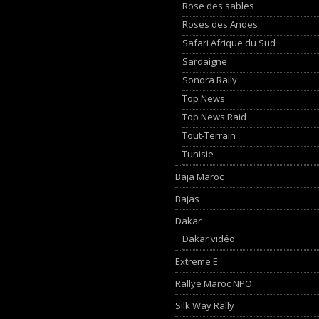
Rose des sables
Roses des Andes
Safari Afrique du Sud
Sardaigne
Sonora Rally
Top News
Top News Raid
Tout-Terrain
Tunisie
Baja Maroc
Bajas
Dakar
Dakar vidéo
Extreme E
Rallye Maroc NPO
Silk Way Rally