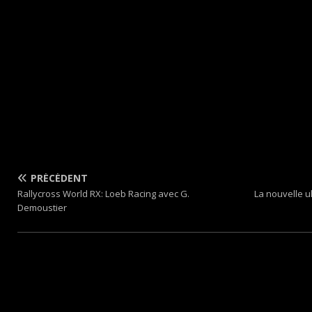
PRÉCÉDENT
Rallycross World RX: Loeb Racing avec G.
La nouvelle u
Demoustier