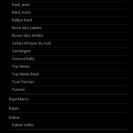
Raid_auto
Raid_moto
Rallye-Raid
Rose des sables
Roses des Andes
Safari Afrique du Sud
Sardaigne
Sonora Rally
Top News
Top News Raid
Tout-Terrain
Tunisie
Baja Maroc
Bajas
Dakar
Dakar vidéo