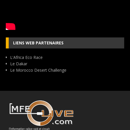
LIENS WEB PARTENAIRES
L'Africa Eco Race
Le Dakar
Le Morocco Desert Challenge