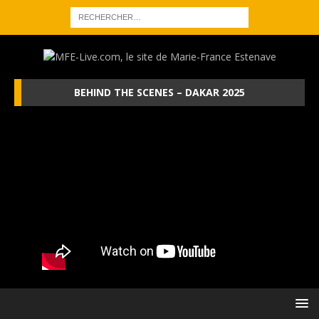
BEHIND THE SCENES – DAKAR 2025