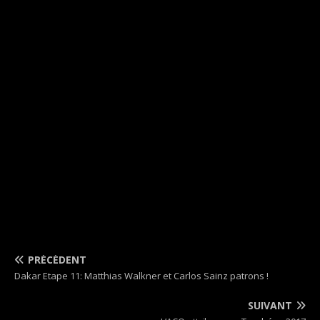
PRÉCÉDENT
Dakar Etape 11: Matthias Walkner et Carlos Sainz patrons !
SUIVANT