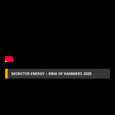
MONSTER ENERGY – KING OF HAMMERS 2020