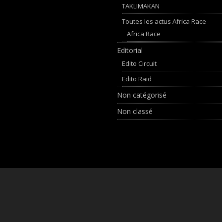
TAKLIMAKAN
Toutes les actus Africa Race
Africa Race
Editorial
Edito Circuit
Edito Raid
Non catégorisé
Non classé