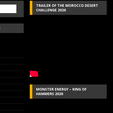
TRAILER OF THE MOROCCO DESERT
CHALLENGE 2026
S
MONSTER ENERGY – KING OF
HAMMERS 2020