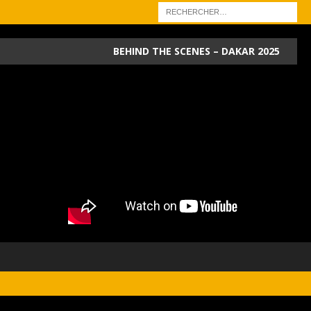
BEHIND THE SCENES – DAKAR 2025