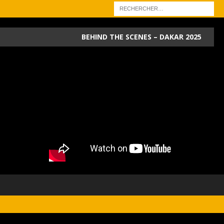
BEHIND THE SCENES – DAKAR 2025